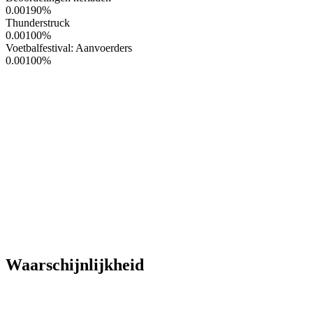
0.00190
%
Thunderstruck
0.00100
%
Voetbalfestival: Aanvoerders
0.00100
%
Waarschijnlijkheid