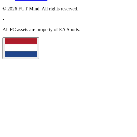
©
2026
FUT Mind. All rights reserved.
•
All
FC
assets are property of EA Sports.