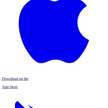
Download on the
App Store