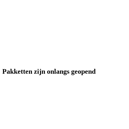
Pakketten zijn onlangs geopend