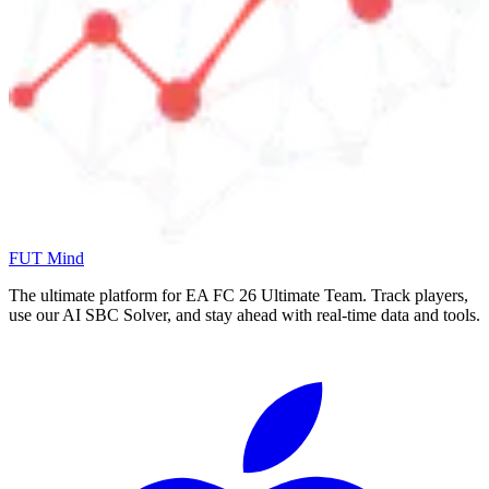
FUT Mind
The ultimate platform for EA FC
26
Ultimate Team. Track players,
use our AI SBC Solver, and stay ahead with real-time data and tools.