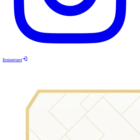
Instagram