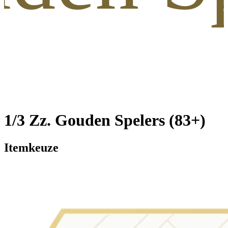
1/3 Zz. Gouden Spelers (83+)
Itemkeuze