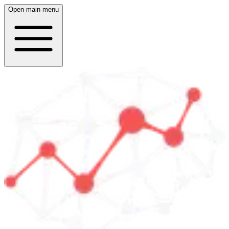
Open main menu