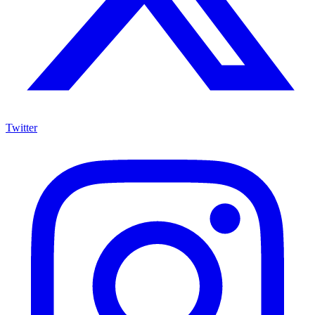
Twitter