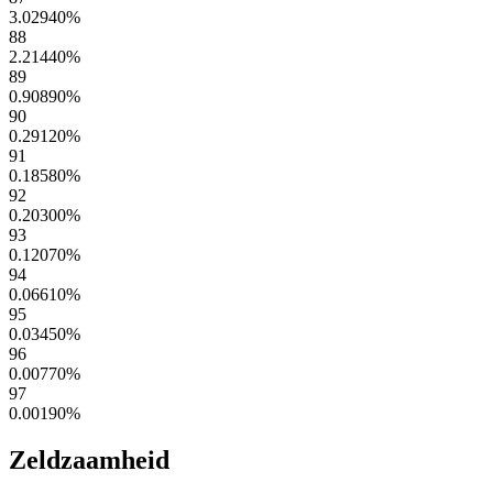
3.02940
%
88
2.21440
%
89
0.90890
%
90
0.29120
%
91
0.18580
%
92
0.20300
%
93
0.12070
%
94
0.06610
%
95
0.03450
%
96
0.00770
%
97
0.00190
%
Zeldzaamheid