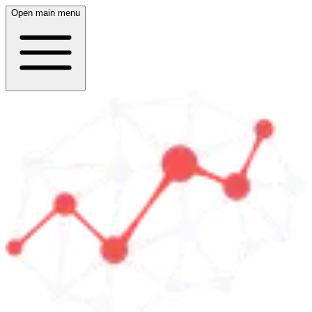
Open main menu