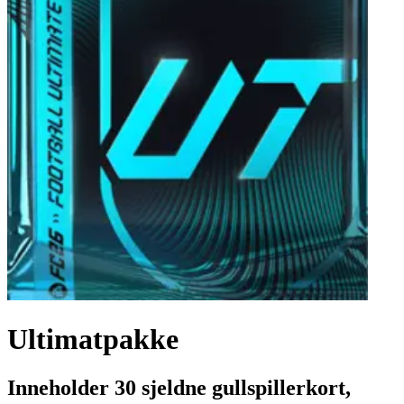
Ultimatpakke
Inneholder 30 sjeldne gullspillerkort,