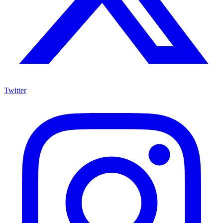
Twitter