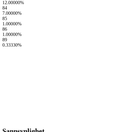
12.00000
%
84
7.00000
%
85
1.00000
%
86
1.00000
%
89
0.33330
%
Sannsynlighet