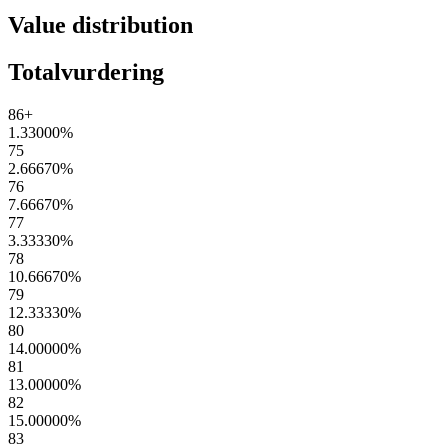
Value distribution
Totalvurdering
86+
1.33000
%
75
2.66670
%
76
7.66670
%
77
3.33330
%
78
10.66670
%
79
12.33330
%
80
14.00000
%
81
13.00000
%
82
15.00000
%
83