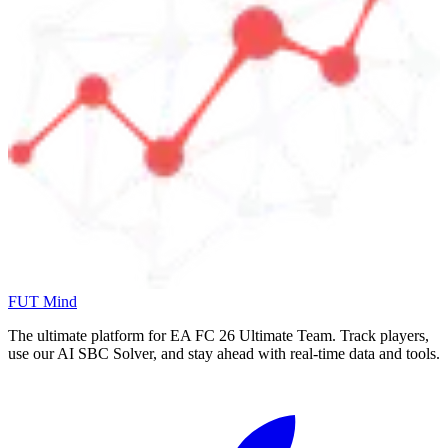
FUT Mind
The ultimate platform for EA FC
26
Ultimate Team. Track players,
use our AI SBC Solver, and stay ahead with real-time data and tools.