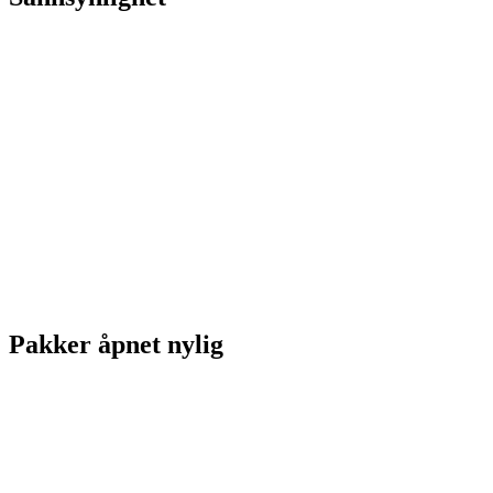
Pakker åpnet nylig