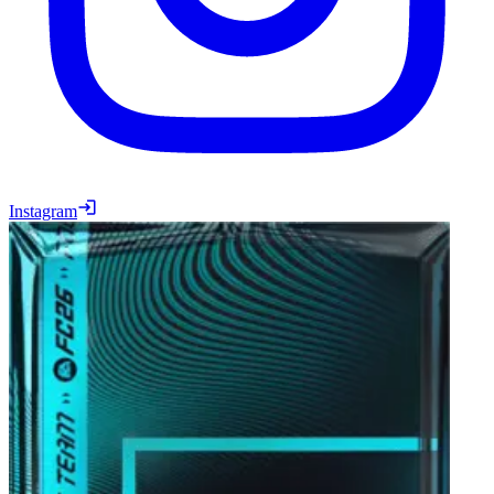
Instagram