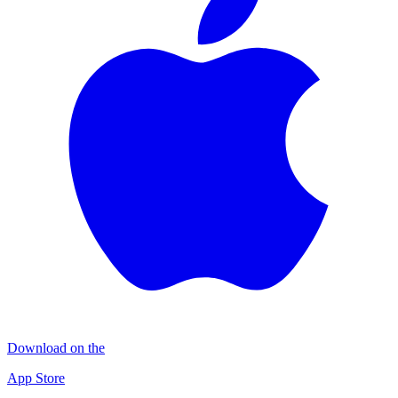
Download on the
App Store