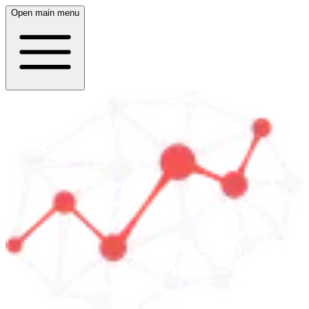
Open main menu