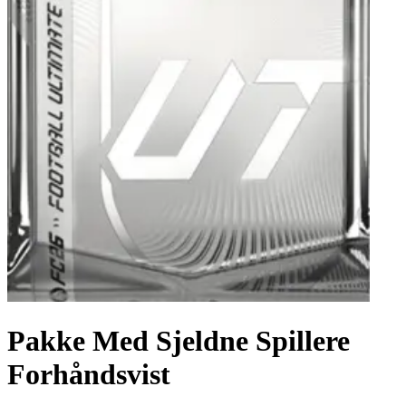
Pakke Med Sjeldne Spillere
Forhåndsvist