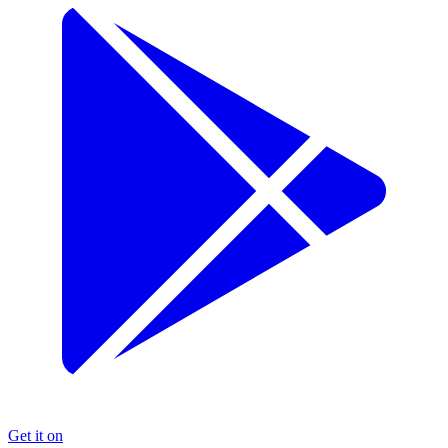
Get it on