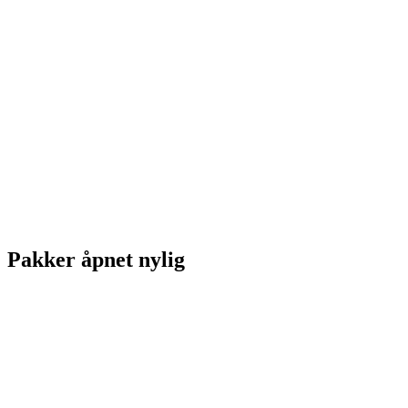
Pakker åpnet nylig