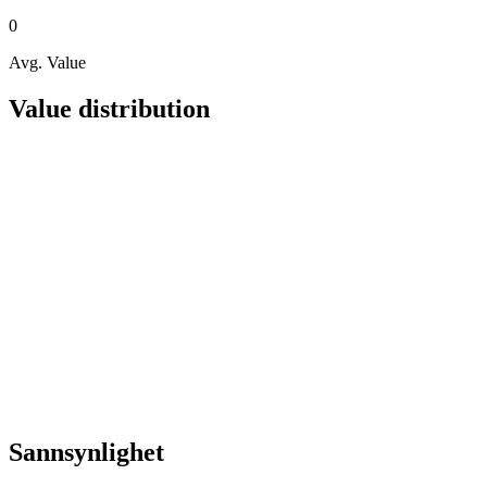
0
Avg. Value
Value distribution
Sannsynlighet