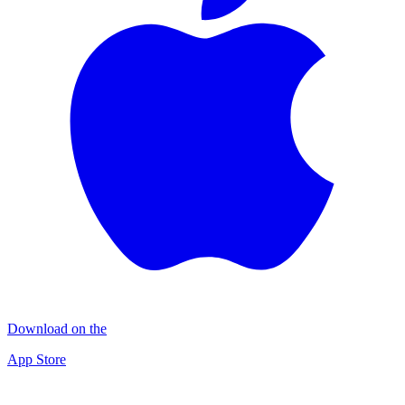
Download on the
App Store