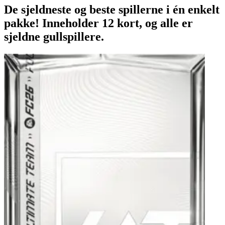
De sjeldneste og beste spillerne i én enkelt
pakke! Inneholder 12 kort, og alle er
sjeldne gullspillere.