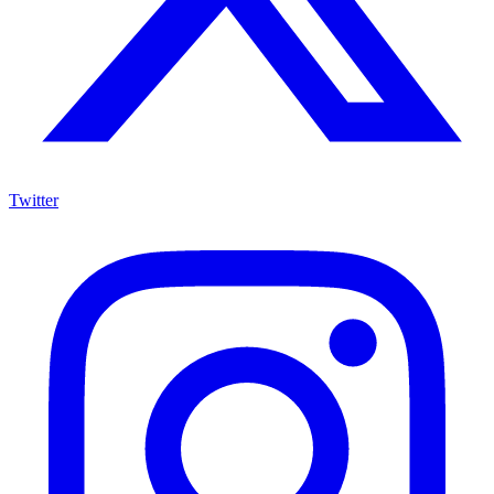
Twitter