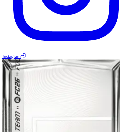
Instagram