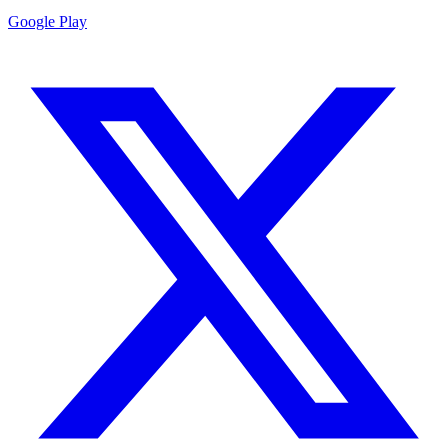
Google Play