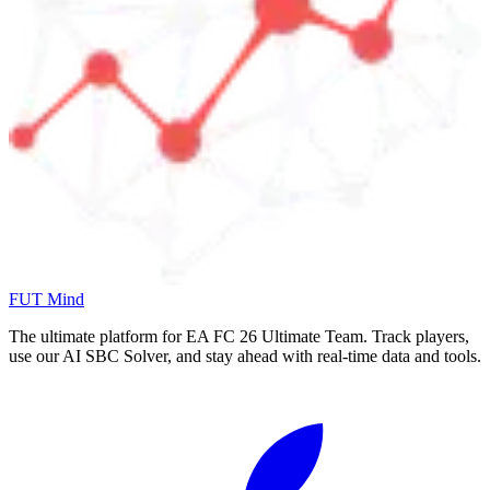
FUT Mind
The ultimate platform for EA FC
26
Ultimate Team. Track players,
use our AI SBC Solver, and stay ahead with real-time data and tools.