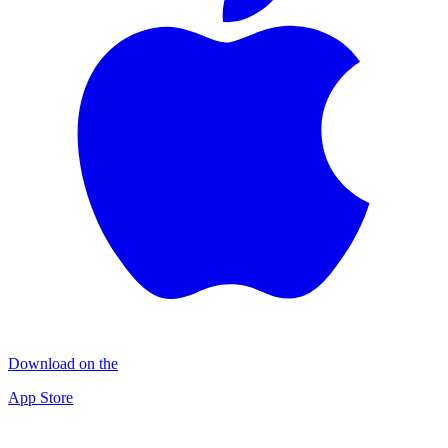
Download on the
App Store