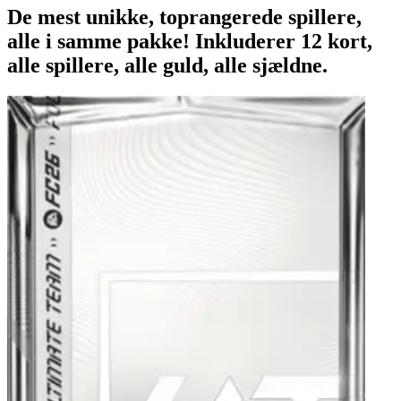
De mest unikke, toprangerede spillere,
alle i samme pakke! Inkluderer 12 kort,
alle spillere, alle guld, alle sjældne.