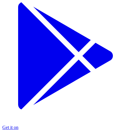
Get it on