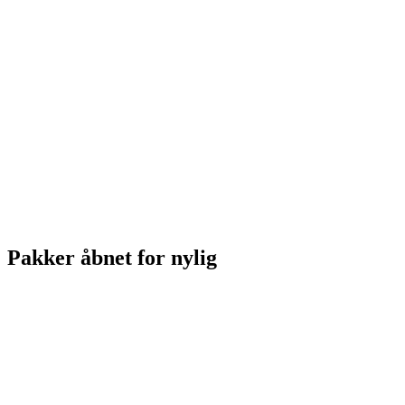
Pakker åbnet for nylig