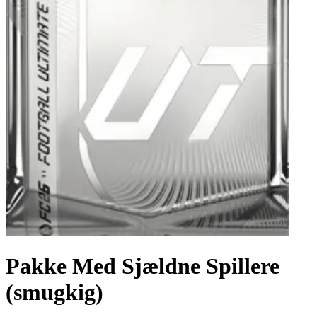
Pakke Med Sjældne Spillere
(smugkig)