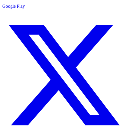
Google Play