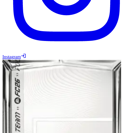
Instagram