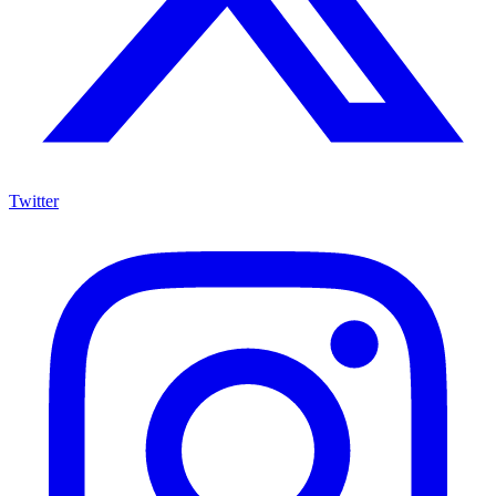
Twitter