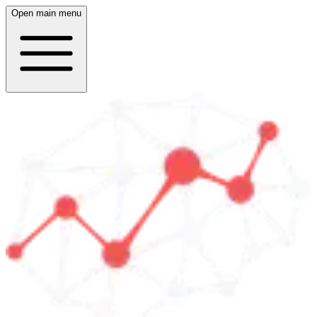
Open main menu