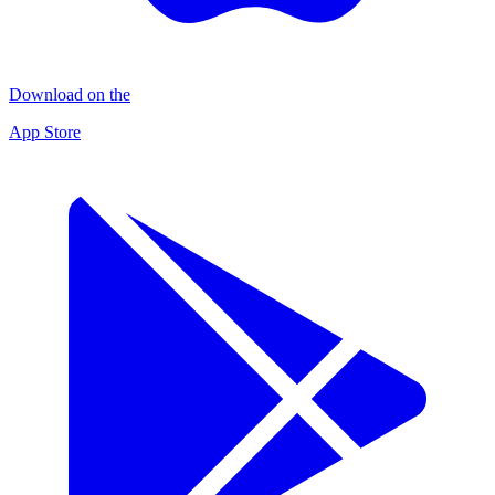
Download on the
App Store