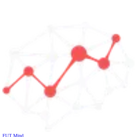
FUT Mind