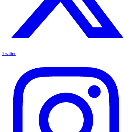
Twitter