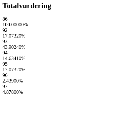
Totalvurdering
86+
100.00000
%
92
17.07320
%
93
43.90240
%
94
14.63410
%
95
17.07320
%
96
2.43900
%
97
4.87800
%