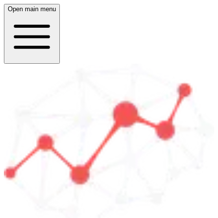
Open main menu