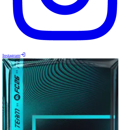
Instagram