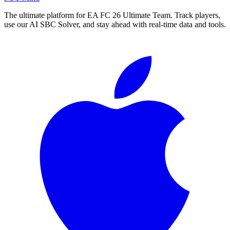
The ultimate platform for EA FC
26
Ultimate Team. Track players,
use our AI SBC Solver, and stay ahead with real-time data and tools.