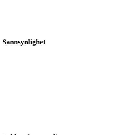
Sannsynlighet