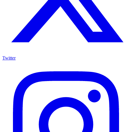
Twitter