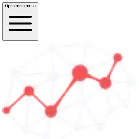
Open main menu