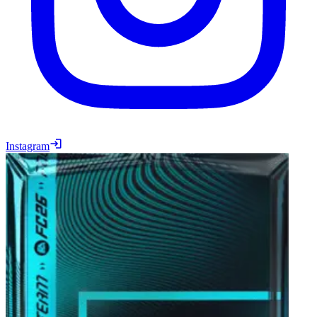
Instagram