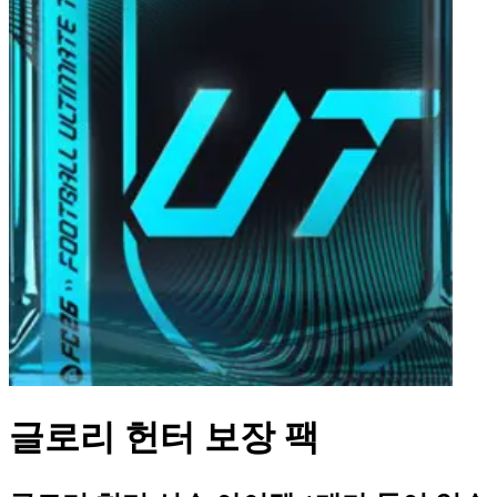
글로리 헌터 보장 팩