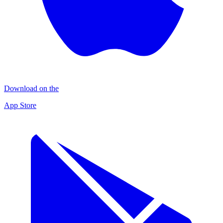
Download on the
App Store