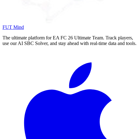
FUT Mind
The ultimate platform for EA FC
26
Ultimate Team. Track players,
use our AI SBC Solver, and stay ahead with real-time data and tools.