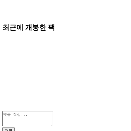
최근에 개봉한 팩
저장