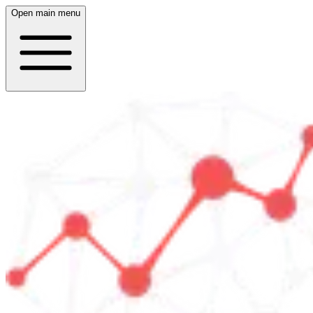
Open main menu