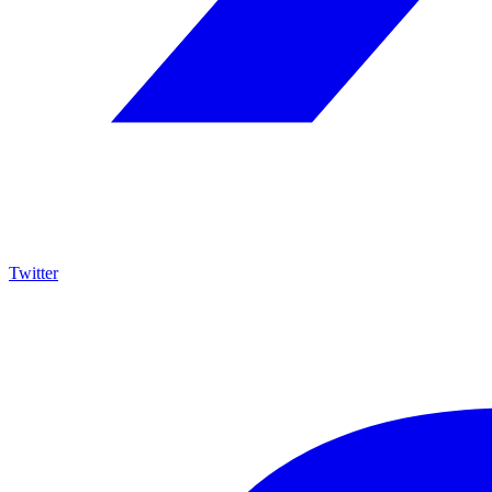
Twitter