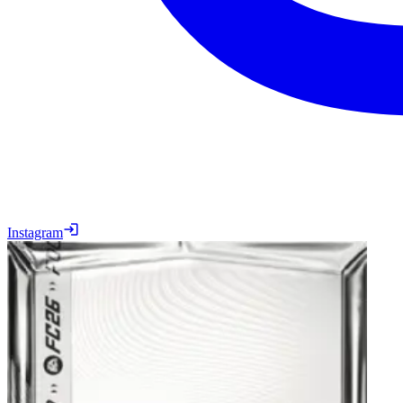
Instagram