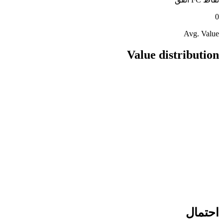
0
Avg. Value
Value distribution
احتمال