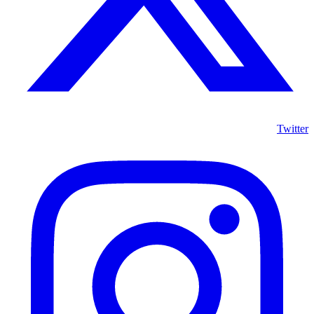
Twitter