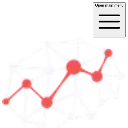
Open main menu