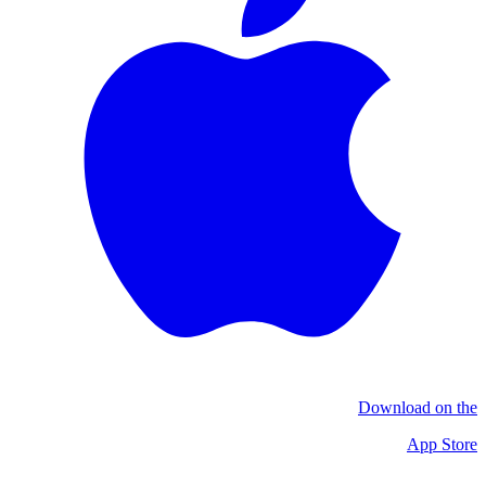
Download on the
App Store