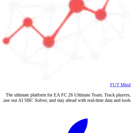
FUT Mind
The ultimate platform for EA FC
26
Ultimate Team. Track players,
use our AI SBC Solver, and stay ahead with real-time data and tools.