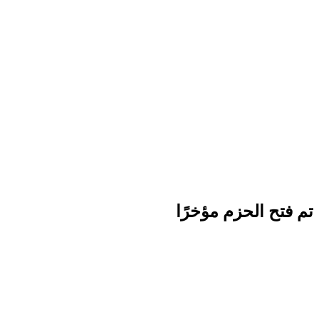
تم فتح الحزم مؤخرًا