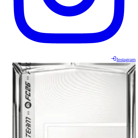
Instagram