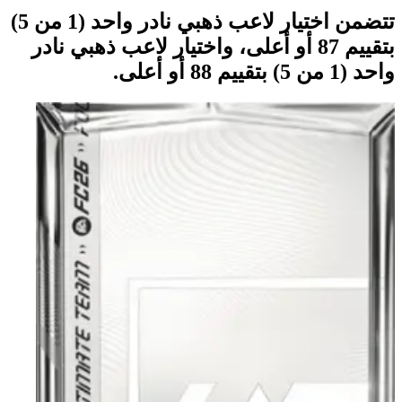
تتضمن اختيار لاعب ذهبي نادر واحد (1 من 5)
بتقييم 87 أو أعلى، واختيار لاعب ذهبي نادر
واحد (1 من 5) بتقييم 88 أو أعلى.