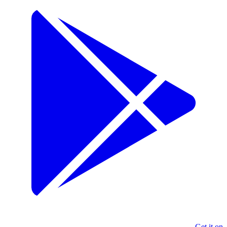
Get it on