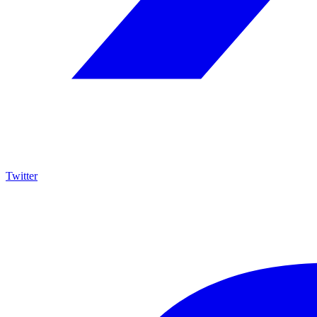
Twitter