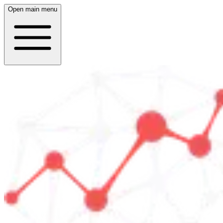
Open main menu