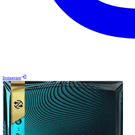
Instagram