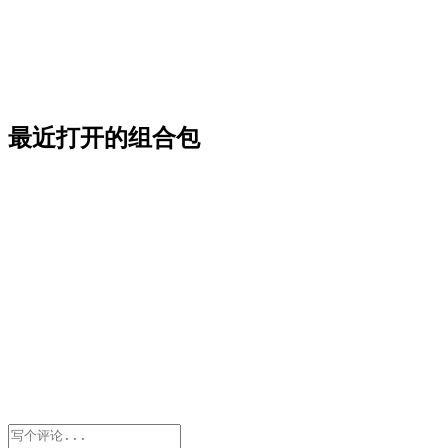
最近打开的组合包