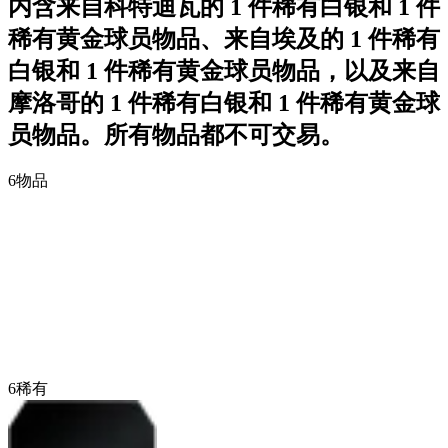
内含来自科特迪瓦的 1 件稀有白银和 1 件
稀有黄金球员物品、来自埃及的 1 件稀有
白银和 1 件稀有黄金球员物品，以及来自
摩洛哥的 1 件稀有白银和 1 件稀有黄金球
员物品。所有物品都不可交易。
6
物品
6
稀有