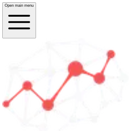
Open main menu