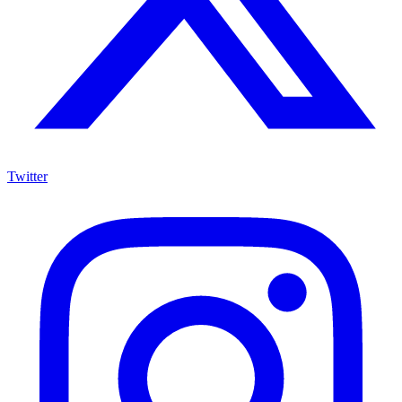
Twitter