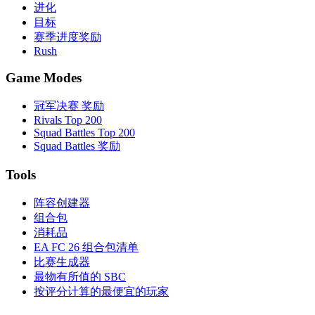
进化
目标
赛季进度奖励
Rush
Game Modes
冠军决赛 奖励
Rivals Top 200
Squad Battles Top 200
Squad Battles 奖励
Tools
阵容创建器
组合包
消耗品
EA FC 26 组合包清单
比赛生成器
最物有所值的 SBC
按评分计算的最便宜的玩家