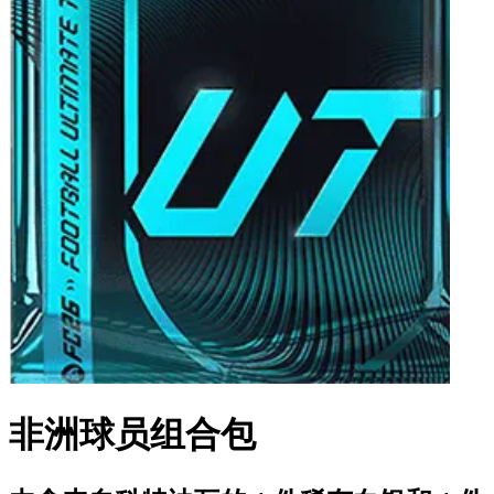
非洲球员组合包