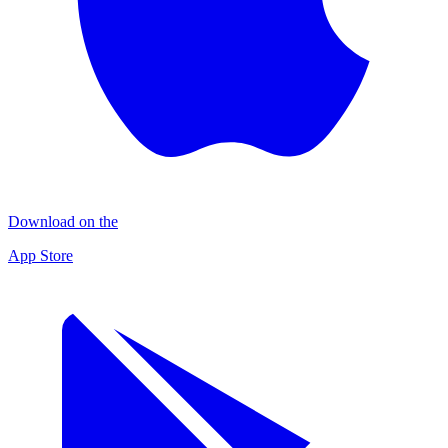
Download on the
App Store