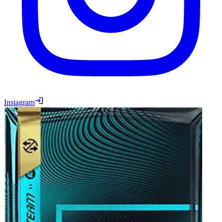
Instagram