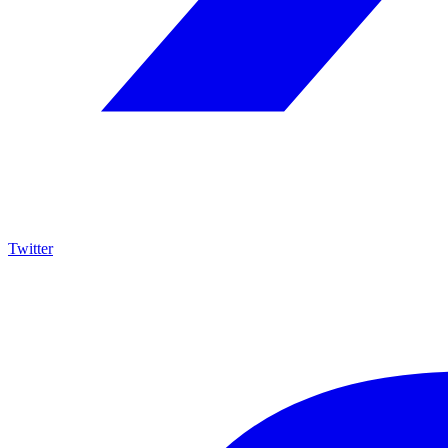
Twitter