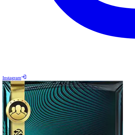
Instagram