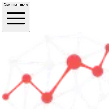
Open main menu