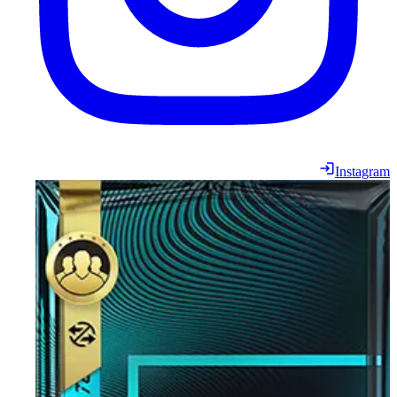
Instagram