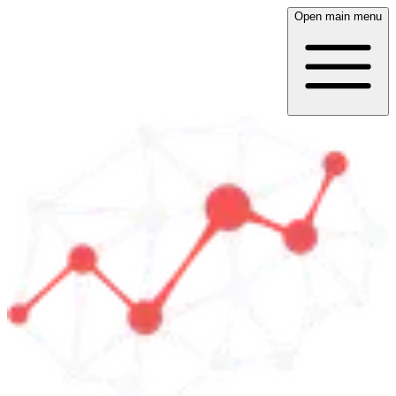
Open main menu