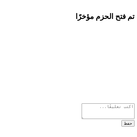
تم فتح الحزم مؤخرًا
حفظ