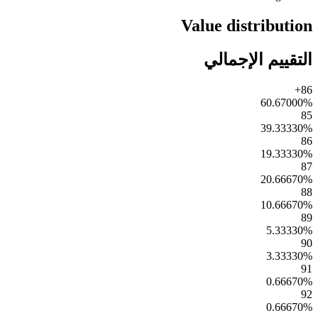
Value distribution
التقييم الإجمالي
86+
60.67000
%
85
39.33330
%
86
19.33330
%
87
20.66670
%
88
10.66670
%
89
5.33330
%
90
3.33330
%
91
0.66670
%
92
0.66670
%