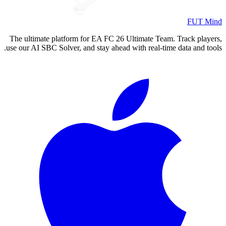
FUT Mind
The ultimate platform for EA FC
26
Ultimate Team. Track players,
use our AI SBC Solver, and stay ahead with real-time data and tools.