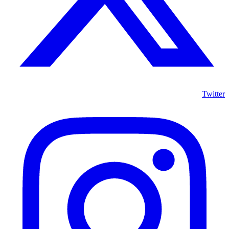
Twitter