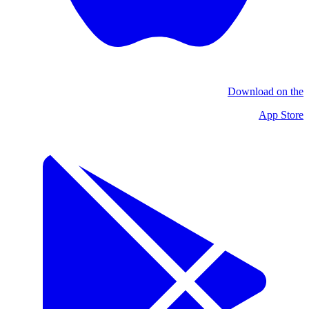
Download on the
App Store