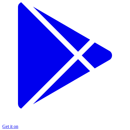
Get it on