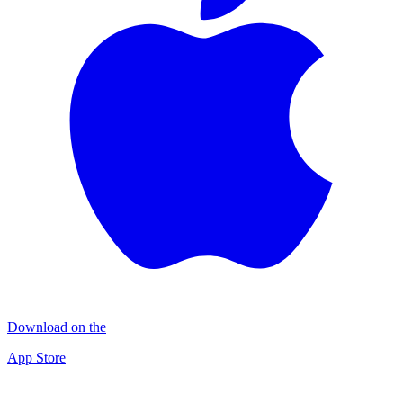
Download on the
App Store