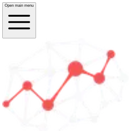
Open main menu