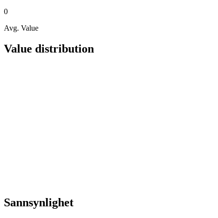
0
Avg. Value
Value distribution
Sannsynlighet