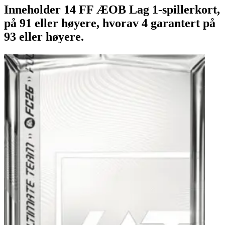
Inneholder 14 FF ÆOB Lag 1-spillerkort,
på 91 eller høyere, hvorav 4 garantert på
93 eller høyere.