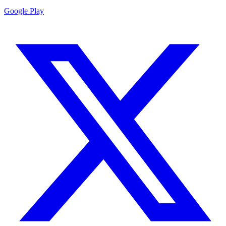
Google Play