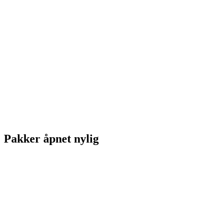
Pakker åpnet nylig