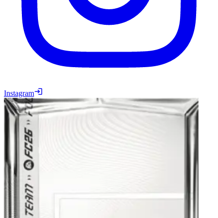
Instagram