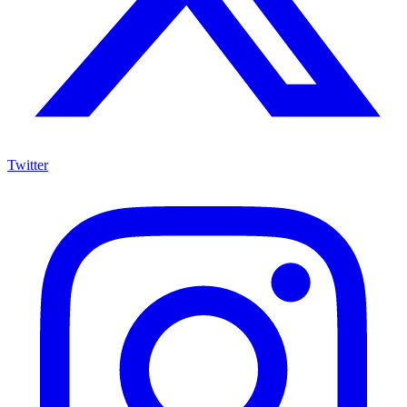
Twitter