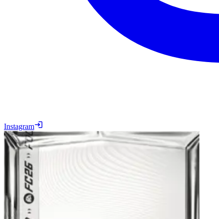
Instagram