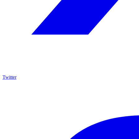
Twitter