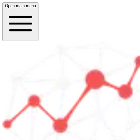
Open main menu