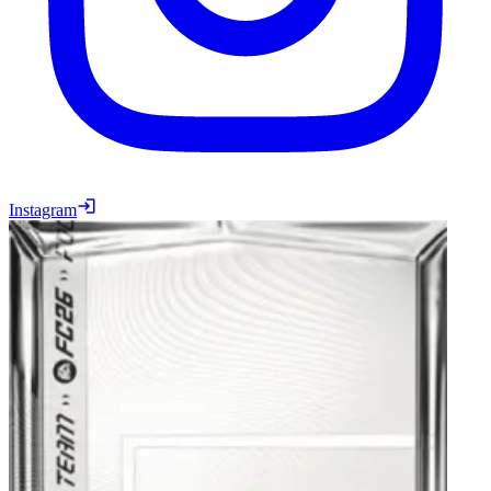
Instagram