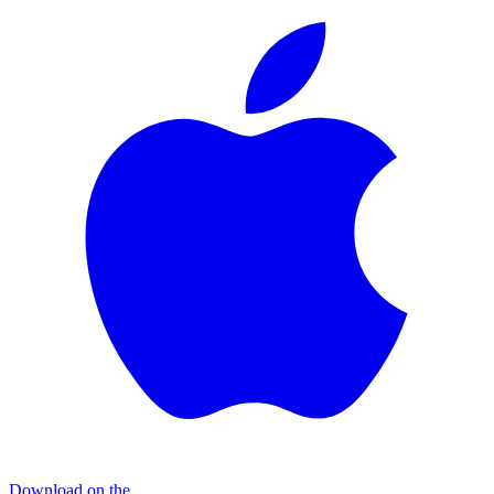
Download on the