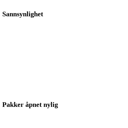
Sannsynlighet
Pakker åpnet nylig