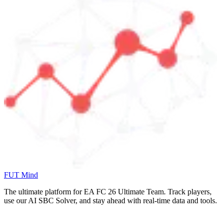
FUT Mind
The ultimate platform for EA FC
26
Ultimate Team. Track players,
use our AI SBC Solver, and stay ahead with real-time data and tools.