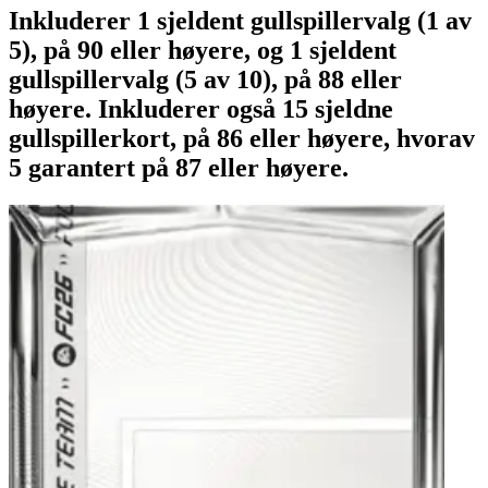
Inkluderer 1 sjeldent gullspillervalg (1 av
5), på 90 eller høyere, og 1 sjeldent
gullspillervalg (5 av 10), på 88 eller
høyere. Inkluderer også 15 sjeldne
gullspillerkort, på 86 eller høyere, hvorav
5 garantert på 87 eller høyere.