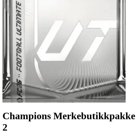
Champions Merkebutikkpakke
2