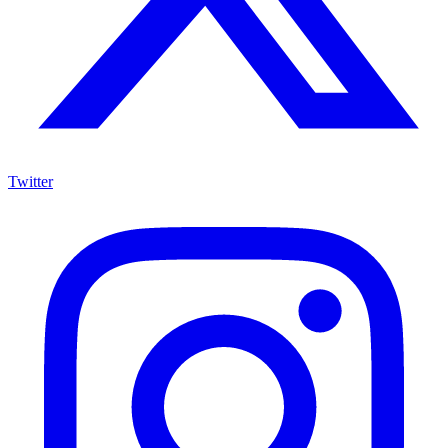
Twitter