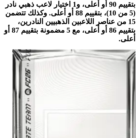
بتقييم 90 أو أعلى، و1 اختيار لاعب ذهبي نادر
(5 من 10)، بتقييم 88 أو أعلى. وكذلك تتضمن
15 من عناصر اللاعبين الذهبيين النادرين،
بتقييم 86 أو أعلى، مع 5 مضمونة بتقييم 87 أو
أعلى.