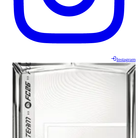
Instagram