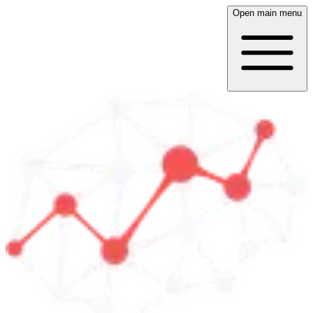
Open main menu