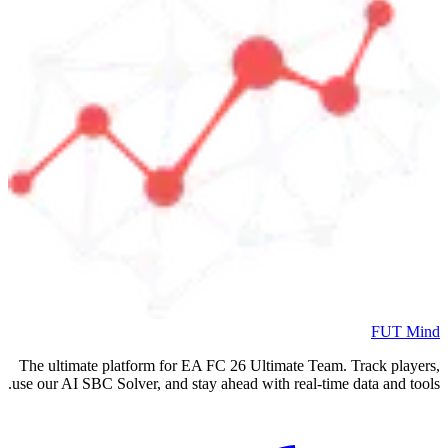
FUT Mind
The ultimate platform for EA FC
26
Ultimate Team. Track players,
use our AI SBC Solver, and stay ahead with real-time data and tools.