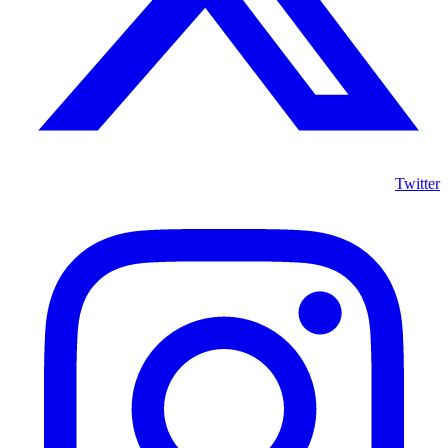
Twitter