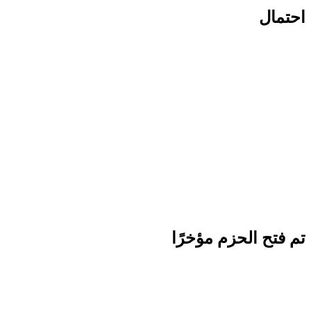
احتمال
تم فتح الحزم مؤخرًا