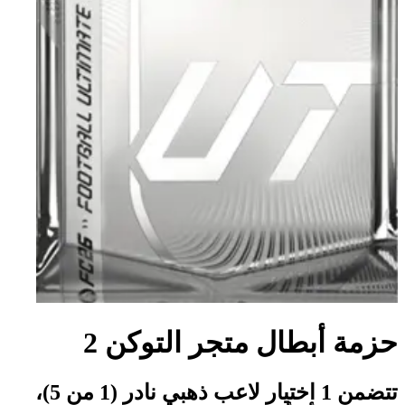
حزمة أبطال متجر التوكن 2
تتضمن 1 اختيار لاعب ذهبي نادر (1 من 5)،