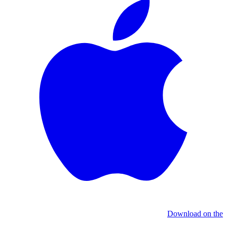
Download on the