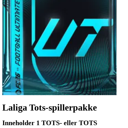
Laliga Tots-spillerpakke
Inneholder 1 TOTS- eller TOTS