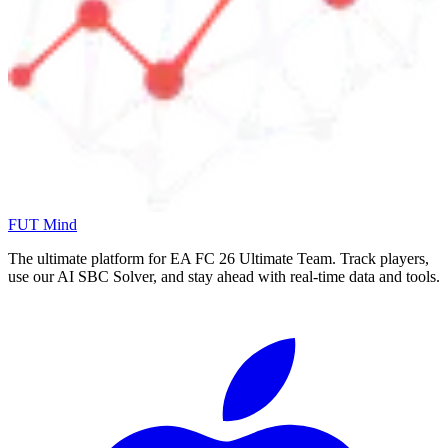
FUT Mind
The ultimate platform for EA FC
26
Ultimate Team. Track players,
use our AI SBC Solver, and stay ahead with real-time data and tools.