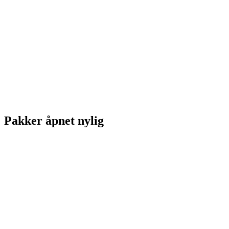
Pakker åpnet nylig