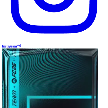
Instagram