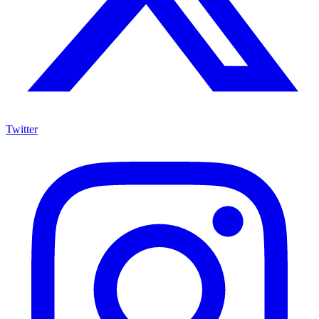
Twitter