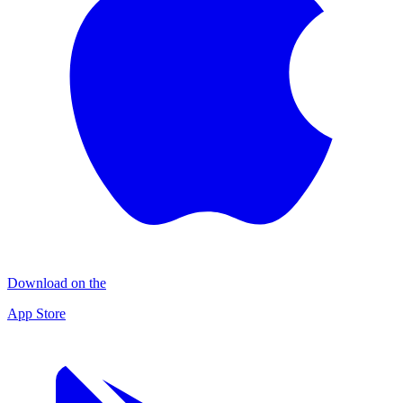
Download on the
App Store