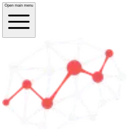
Open main menu