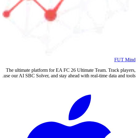
FUT Mind
The ultimate platform for EA FC
26
Ultimate Team. Track players,
use our AI SBC Solver, and stay ahead with real-time data and tools.