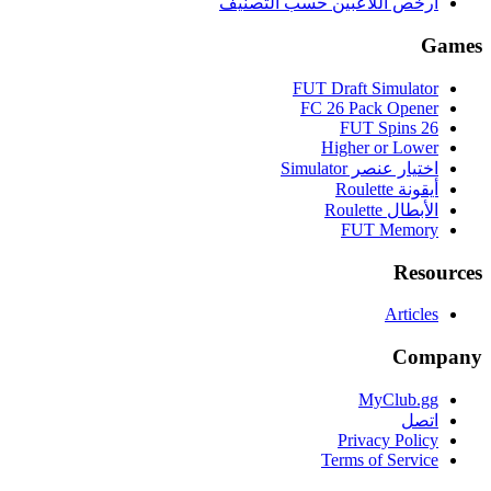
أرخص اللاعبين حسب التصنيف
Games
FUT Draft Simulator
FC 26 Pack Opener
FUT Spins 26
Higher or Lower
اختيار عنصر Simulator
أيقونة Roulette
الأبطال Roulette
FUT Memory
Resources
Articles
Company
MyClub.gg
اتصل
Privacy Policy
Terms of Service