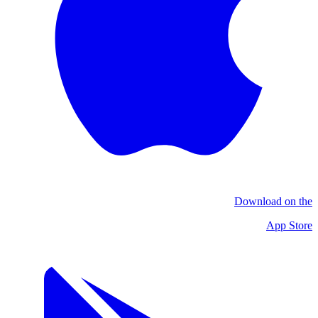
Download on the
App Store