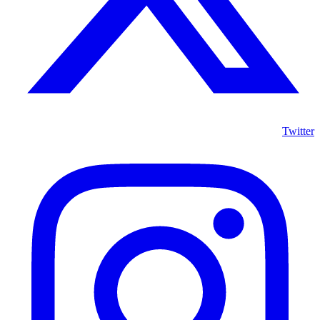
Twitter