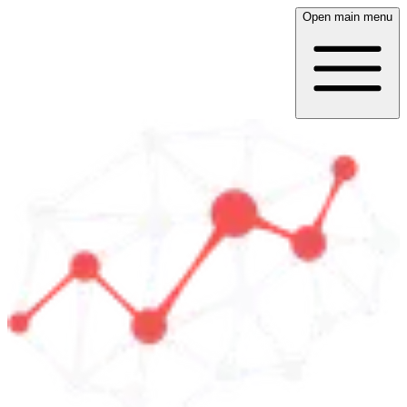
Open main menu