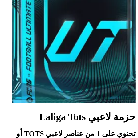
حزمة لاعبي Laliga Tots
تحتوي على 1 من عناصر لاعبي TOTS أو