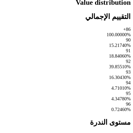
Value distribution
التقييم الإجمالي
86+
100.00000
%
90
15.21740
%
91
18.84060
%
92
39.85510
%
93
16.30430
%
94
4.71010
%
95
4.34780
%
96
0.72460
%
مستوى الندرة