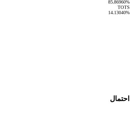
85.86960
%
TOTS
14.13040
%
احتمال