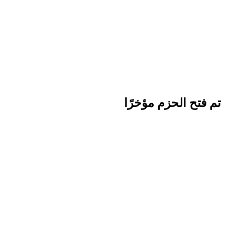
تم فتح الحزم مؤخرًا