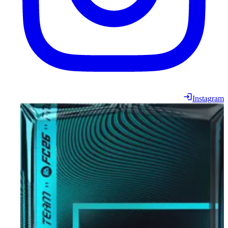
Instagram