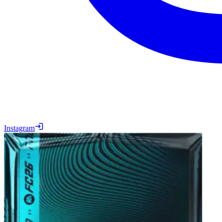
Instagram