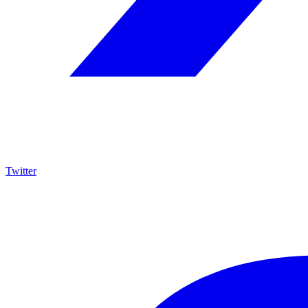
Twitter