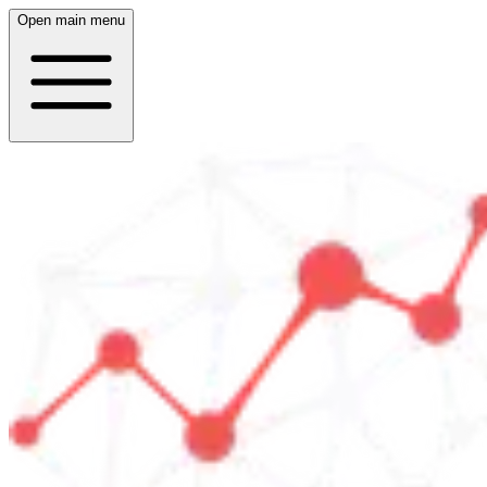
Open main menu