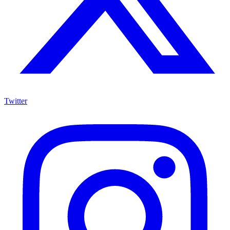
Twitter