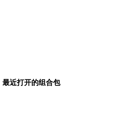
最近打开的组合包