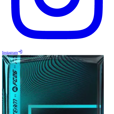
Instagram