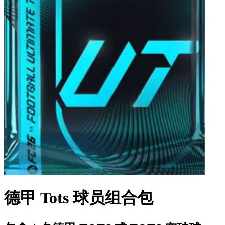
德甲 Tots 球员组合包