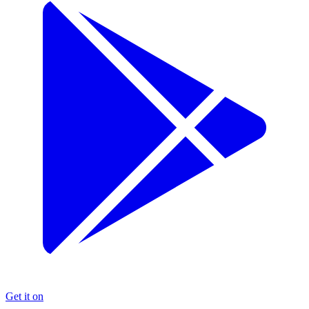
Get it on