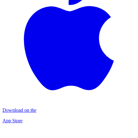
Download on the
App Store