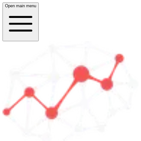
Open main menu