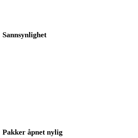
Sannsynlighet
Pakker åpnet nylig