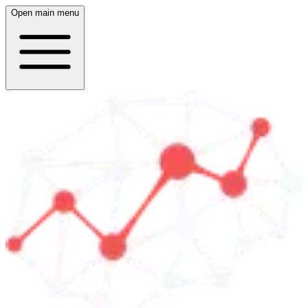
Open main menu