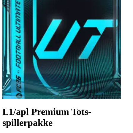
L1/apl Premium Tots-
spillerpakke