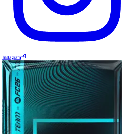
Instagram