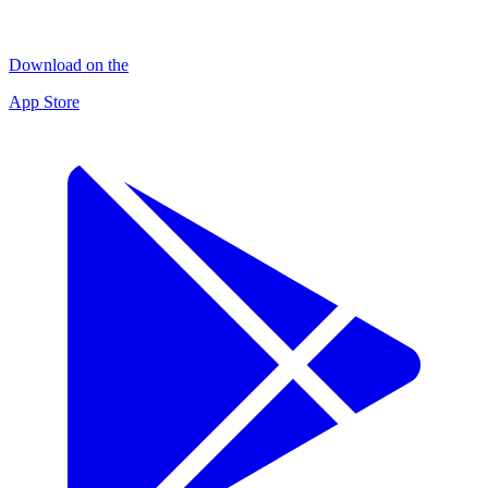
Download on the
App Store