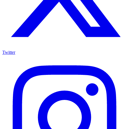
Twitter