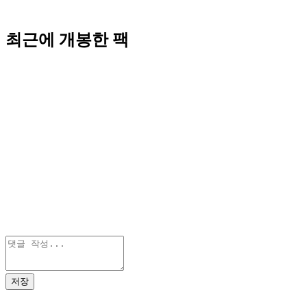
최근에 개봉한 팩
저장