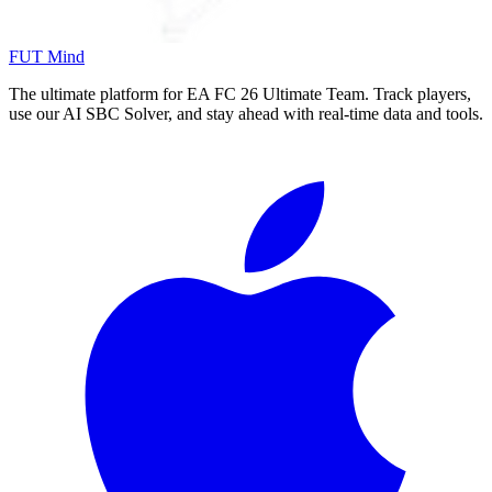
FUT Mind
The ultimate platform for EA FC
26
Ultimate Team. Track players,
use our AI SBC Solver, and stay ahead with real-time data and tools.