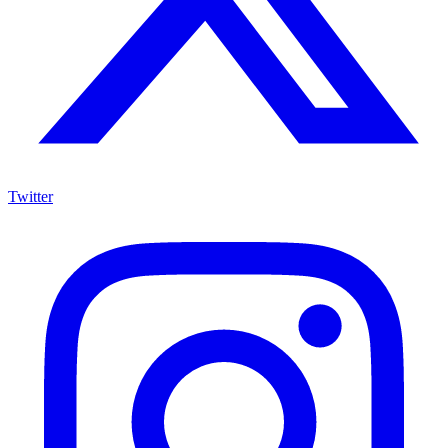
Twitter