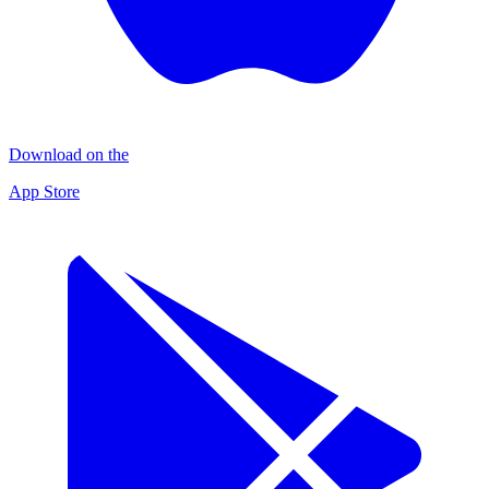
Download on the
App Store