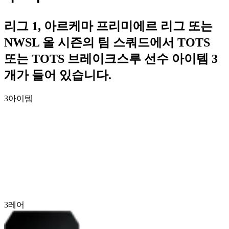
리그 1, 아르케마 프리미에르 리그 또는
NWSL 올 시즌의 팀 스쿼드에서 TOTS
또는 TOTS 브레이크스루 선수 아이템 3
개가 들어 있습니다.
3
아이템
3
레어