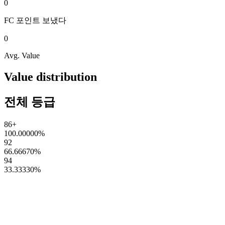
0
FC 포인트
보냈다
0
Avg. Value
Value distribution
전체 등급
86+
100.00000
%
92
66.66670
%
94
33.33330
%