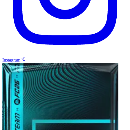
Instagram