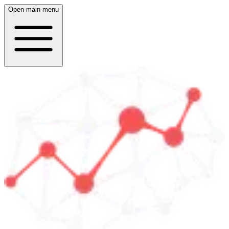
Open main menu