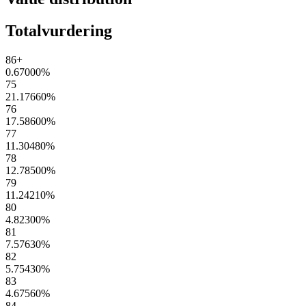
Totalvurdering
86+
0.67000
%
75
21.17660
%
76
17.58600
%
77
11.30480
%
78
12.78500
%
79
11.24210
%
80
4.82300
%
81
7.57630
%
82
5.75430
%
83
4.67560
%
84