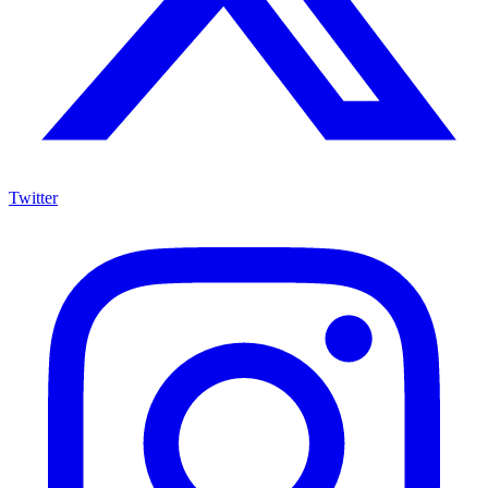
Twitter