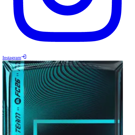
Instagram