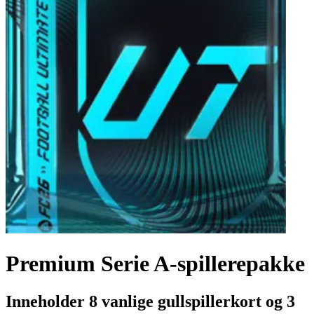
Premium Serie A-spillerepakke
Inneholder 8 vanlige gullspillerkort og 3