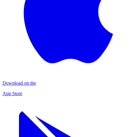
Download on the
App Store