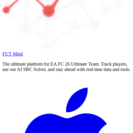
FUT Mind
The ultimate platform for EA FC
26
Ultimate Team. Track players,
use our AI SBC Solver, and stay ahead with real-time data and tools.