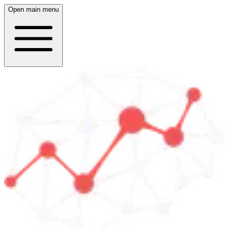
Open main menu