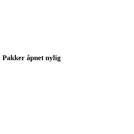
Pakker åpnet nylig