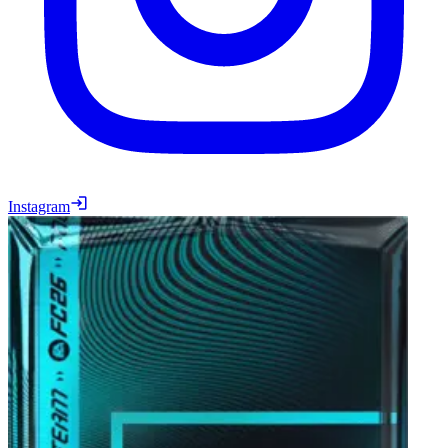
Instagram