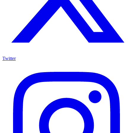
Twitter