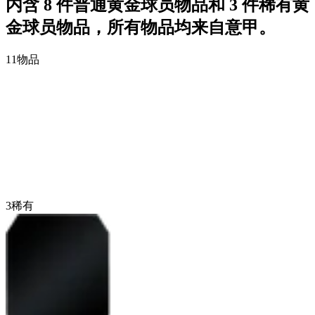
内含 8 件普通黄金球员物品和 3 件稀有黄
金球员物品，所有物品均来自意甲。
11
物品
3
稀有