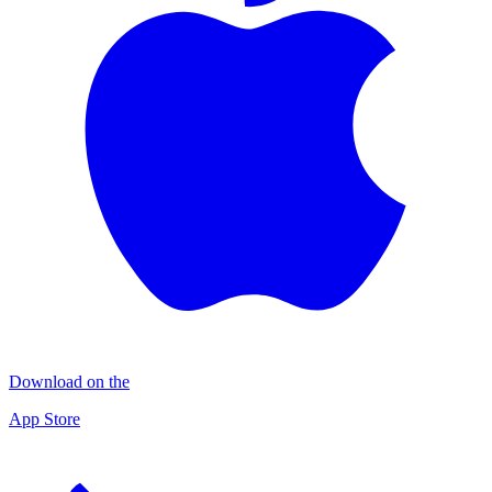
Download on the
App Store