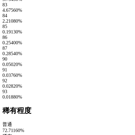
83
4.67560
%
84
2.21080
%
85
0.19130
%
86
0.25400
%
87
0.28540
%
90
0.05020
%
91
0.03760
%
92
0.02820
%
93
0.01880
%
稀有程度
普通
72.71160
%