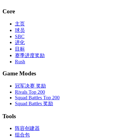
Core
主页
球员
SBC
进化
目标
赛季进度奖励
Rush
Game Modes
冠军决赛 奖励
Rivals Top 200
Squad Battles Top 200
Squad Battles 奖励
Tools
阵容创建器
组合包