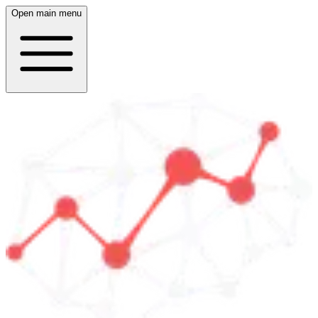
Open main menu