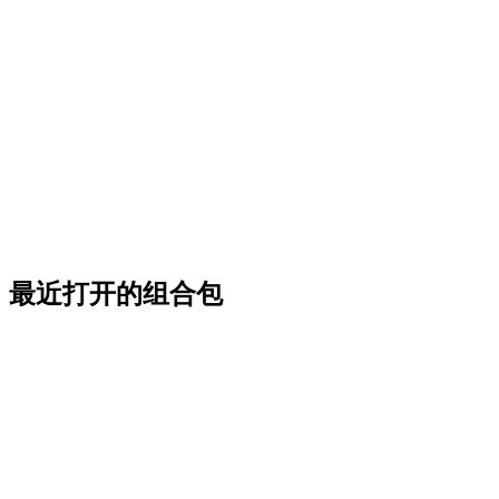
最近打开的组合包