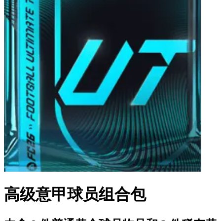
高级意甲球员组合包