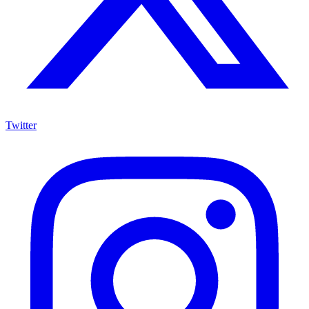
Twitter