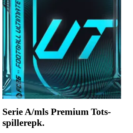
Serie A/mls Premium Tots-
spillerepk.