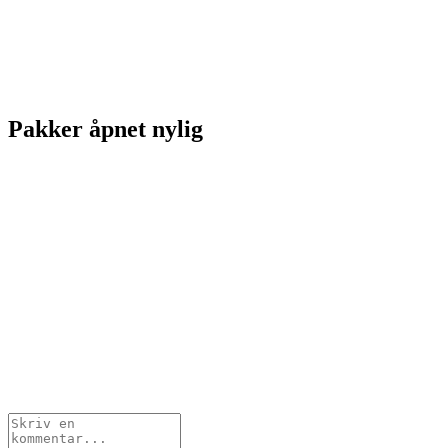
Pakker åpnet nylig