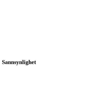
Sannsynlighet