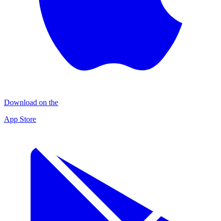
Download on the
App Store