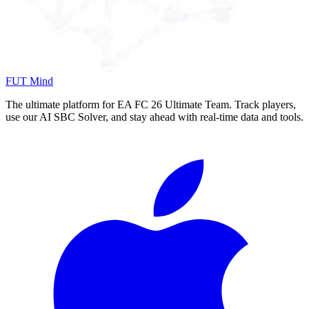
FUT Mind
The ultimate platform for EA FC
26
Ultimate Team. Track players,
use our AI SBC Solver, and stay ahead with real-time data and tools.