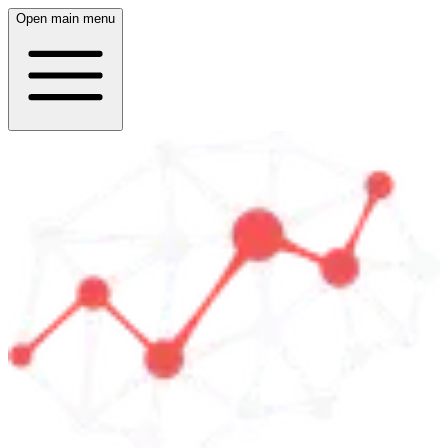
Open main menu