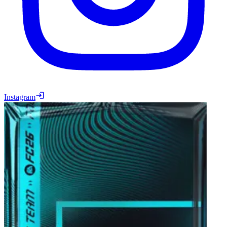
Instagram