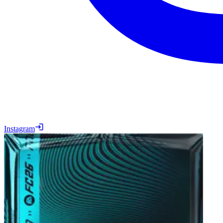
Instagram