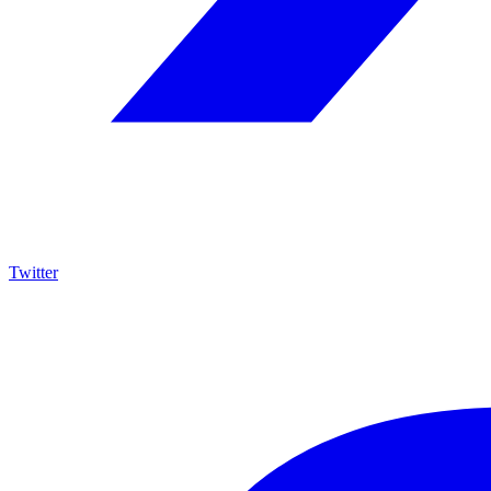
Twitter