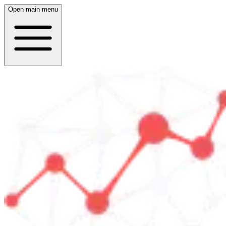
Open main menu