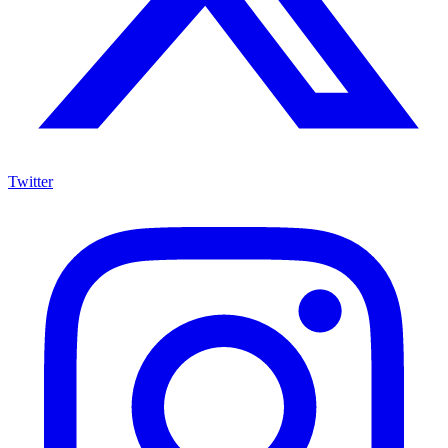
Twitter