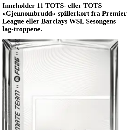
Inneholder 11 TOTS- eller TOTS
«Gjennombrudd»-spillerkort fra Premier
League eller Barclays WSL Sesongens
lag-troppene.