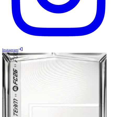
Instagram