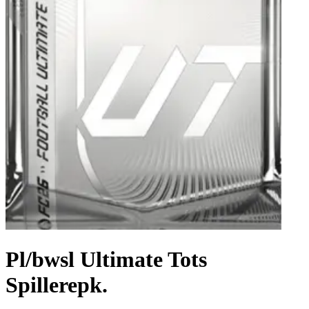
Pl/bwsl Ultimate Tots
Spillerepk.