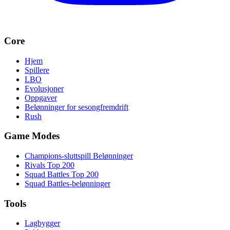
Core
Hjem
Spillere
LBO
Evolusjoner
Oppgaver
Belønninger for sesongfremdrift
Rush
Game Modes
Champions-sluttspill Belønninger
Rivals Top 200
Squad Battles Top 200
Squad Battles-belønninger
Tools
Lagbygger