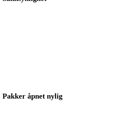
Pakker åpnet nylig