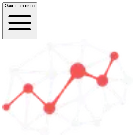
Open main menu