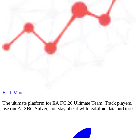
FUT Mind
The ultimate platform for EA FC
26
Ultimate Team. Track players,
use our AI SBC Solver, and stay ahead with real-time data and tools.