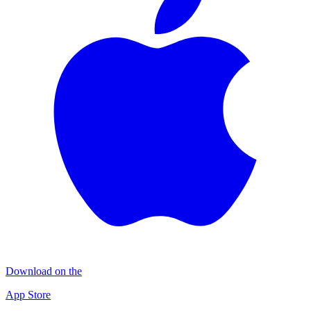
Download on the
App Store