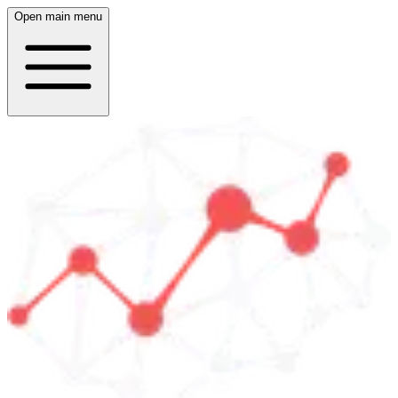
Open main menu