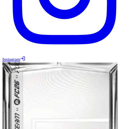
Instagram