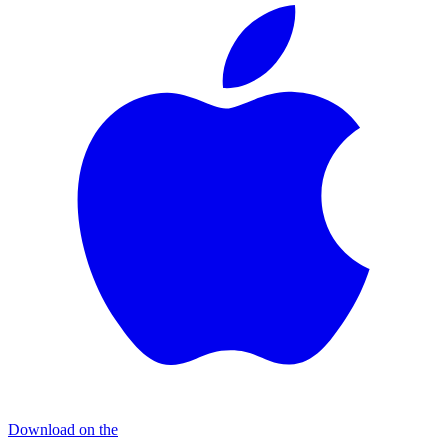
Download on the