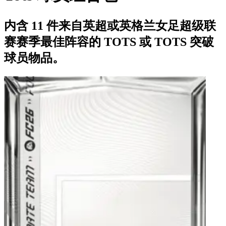
内含 11 件来自英超或英格兰女足超级联
赛赛季最佳阵容的 TOTS 或 TOTS 突破
球员物品。