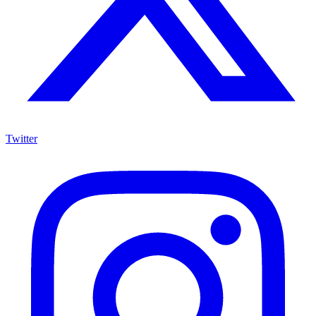
Twitter