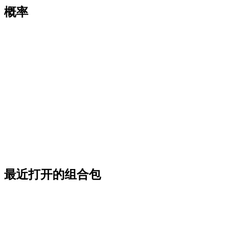
概率
最近打开的组合包