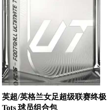
英超/英格兰女足超级联赛终极
Tots 球员组合包