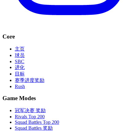
Core
主页
球员
SBC
进化
目标
赛季进度奖励
Rush
Game Modes
冠军决赛 奖励
Rivals Top 200
Squad Battles Top 200
Squad Battles 奖励