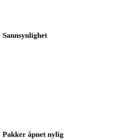
Sannsynlighet
Pakker åpnet nylig