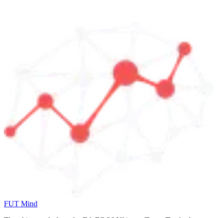
FUT Mind