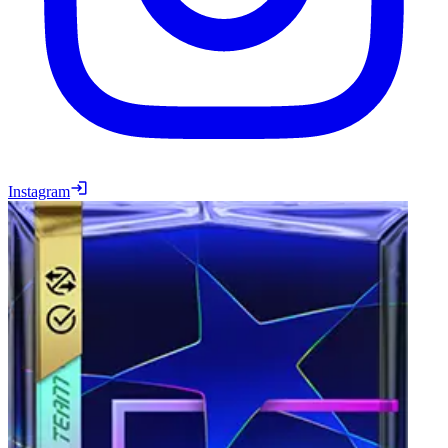
Instagram