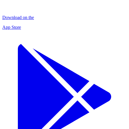
Download on the
App Store