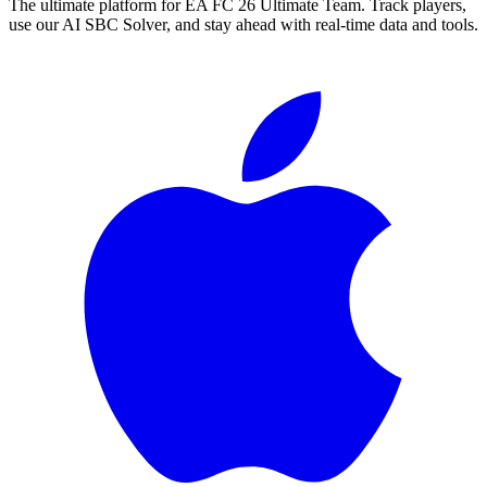
The ultimate platform for EA FC
26
Ultimate Team. Track players,
use our AI SBC Solver, and stay ahead with real-time data and tools.