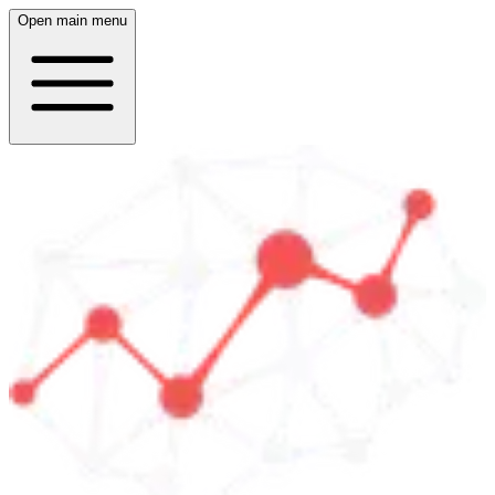
Open main menu