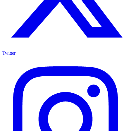
Twitter