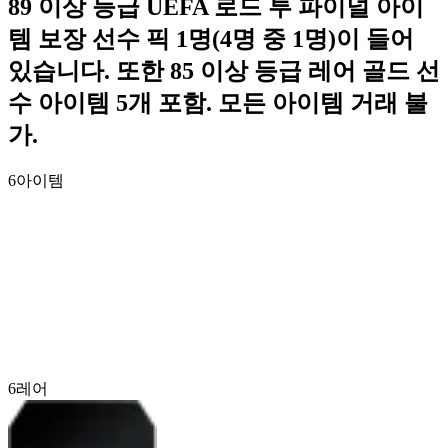
89 이상 등급 UEFA 로드 투 파이널 아이
템 보장 선수 픽 1명(4명 중 1명)이 들어
있습니다. 또한 85 이상 등급 레어 골드 선
수 아이템 5개 포함. 모든 아이템 거래 불
가.
6
아이템
6
레어