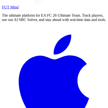
FUT Mind
The ultimate platform for EA FC
26
Ultimate Team. Track players,
use our AI SBC Solver, and stay ahead with real-time data and tools.