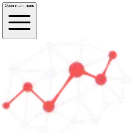
Open main menu