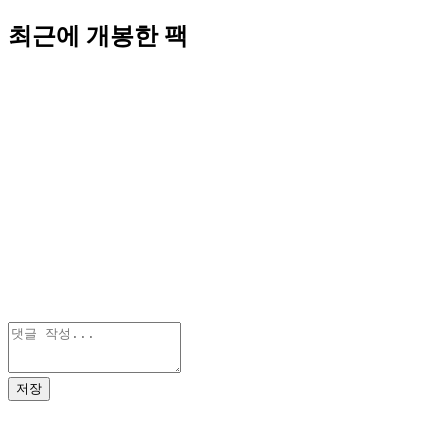
최근에 개봉한 팩
저장