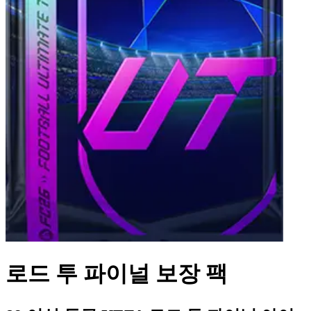
로드 투 파이널 보장 팩