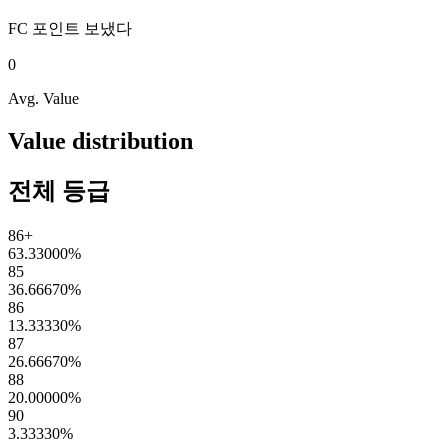
FC 포인트
보냈다
0
Avg. Value
Value distribution
전체 등급
86+
63.33000
%
85
36.66670
%
86
13.33330
%
87
26.66670
%
88
20.00000
%
90
3.33330
%