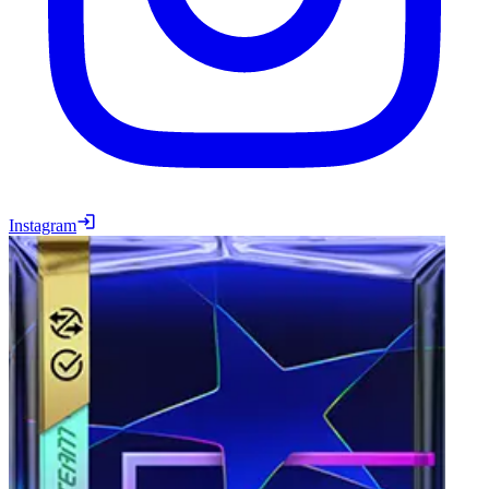
Instagram