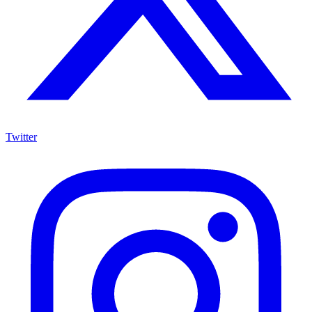
Twitter