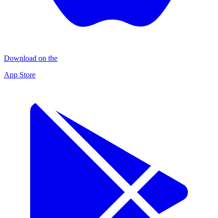
Download on the
App Store