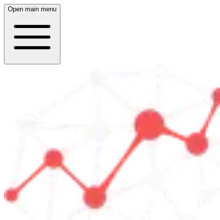
Open main menu