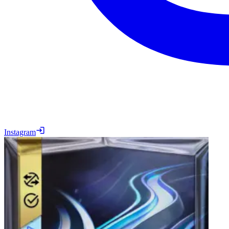
Instagram