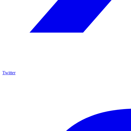
Twitter