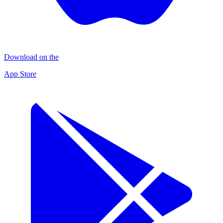
Download on the
App Store