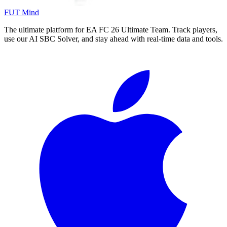
FUT Mind
The ultimate platform for EA FC
26
Ultimate Team. Track players,
use our AI SBC Solver, and stay ahead with real-time data and tools.