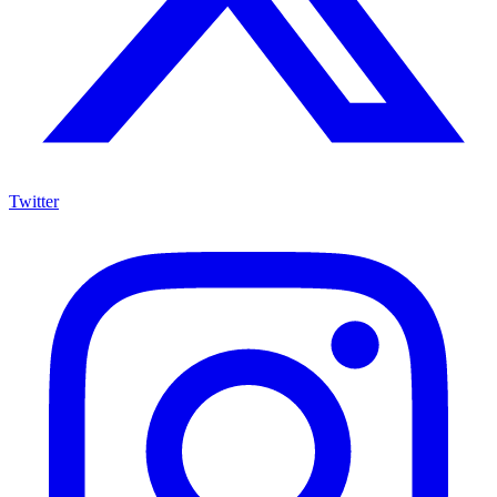
Twitter