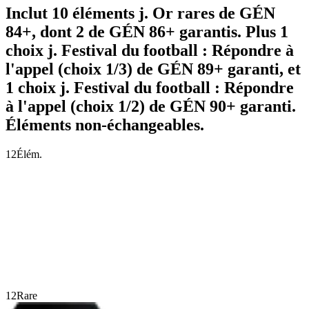
Inclut 10 éléments j. Or rares de GÉN
84+, dont 2 de GÉN 86+ garantis. Plus 1
choix j. Festival du football : Répondre à
l'appel (choix 1/3) de GÉN 89+ garanti, et
1 choix j. Festival du football : Répondre
à l'appel (choix 1/2) de GÉN 90+ garanti.
Éléments non-échangeables.
12
Élém.
12
Rare