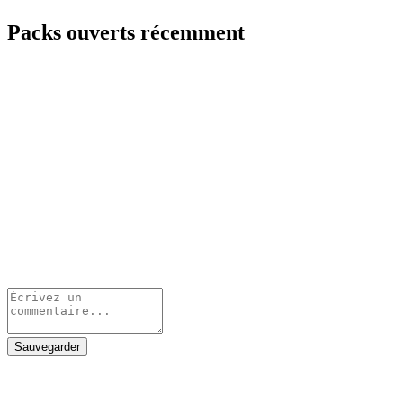
Packs ouverts récemment
Sauvegarder