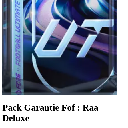
Pack Garantie Fof : Raa
Deluxe