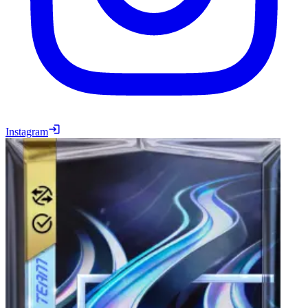
Instagram