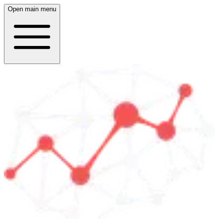
Open main menu