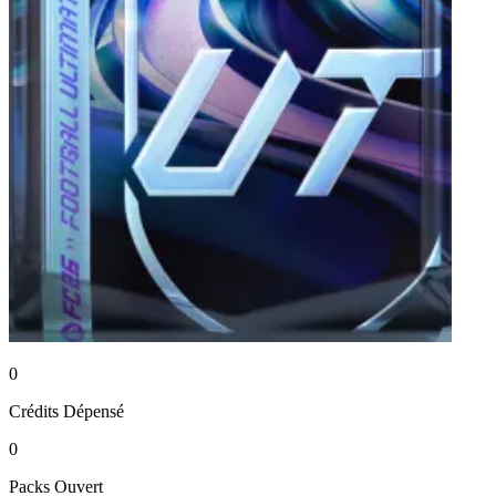
0
Crédits
Dépensé
0
Packs
Ouvert