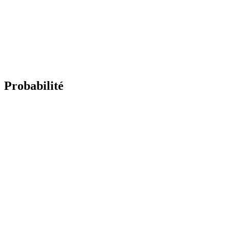
Probabilité