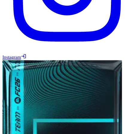
Instagram