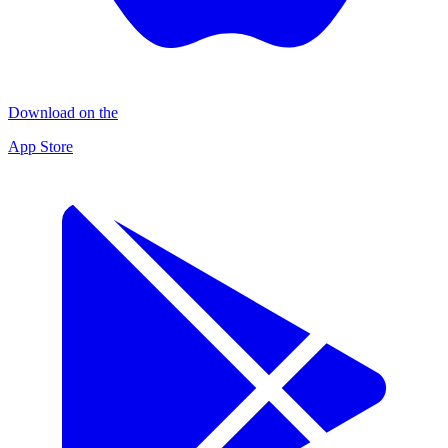
Download on the
App Store