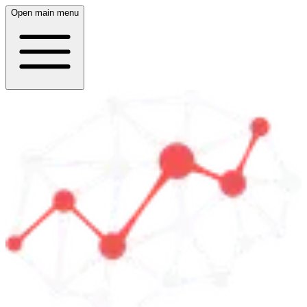
Open main menu