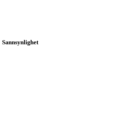
Sannsynlighet