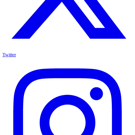
Twitter