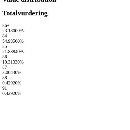
Totalvurdering
86+
23.18000
%
84
54.93560
%
85
21.88840
%
86
19.31330
%
87
3.00430
%
88
0.42920
%
91
0.42920
%