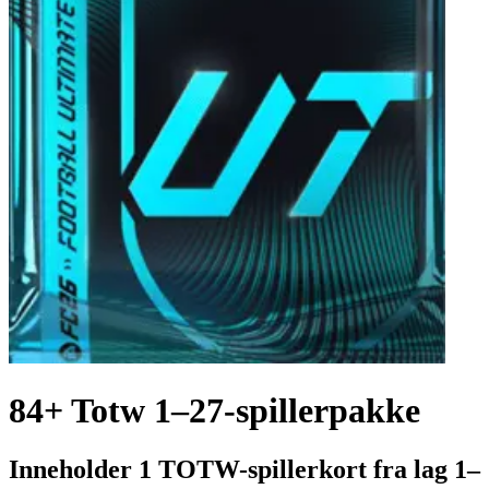
84+ Totw 1–27-spillerpakke
Inneholder 1 TOTW-spillerkort fra lag 1–