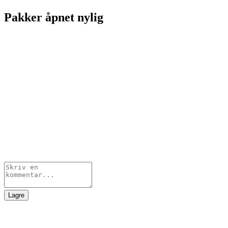
Pakker åpnet nylig
Lagre