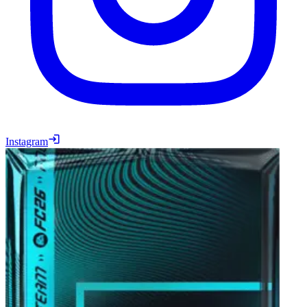
Instagram