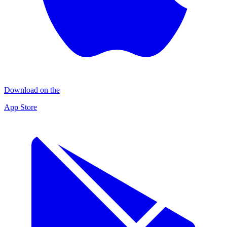
Download on the
App Store