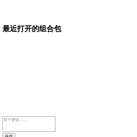
最近打开的组合包
保存