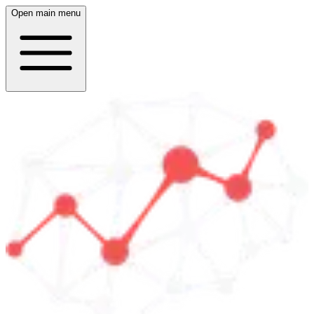
Open main menu