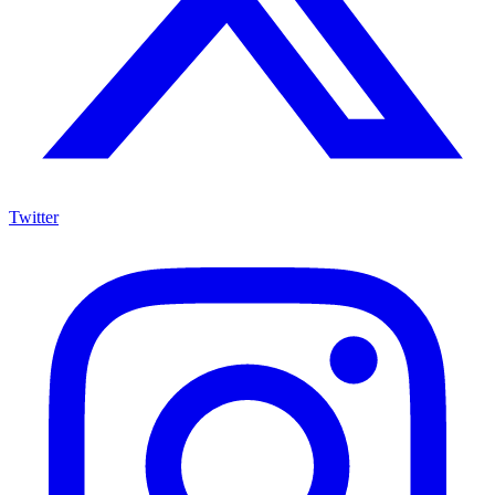
Twitter