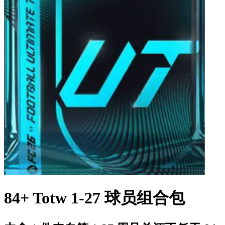
84+ Totw 1-27 球员组合包