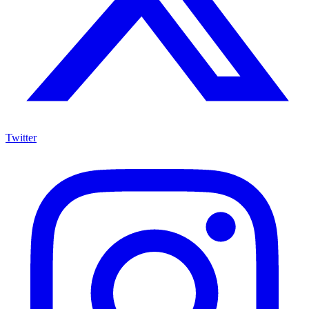
Twitter