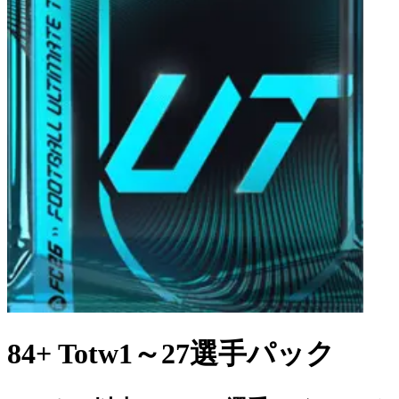
84+ Totw1～27選手パック