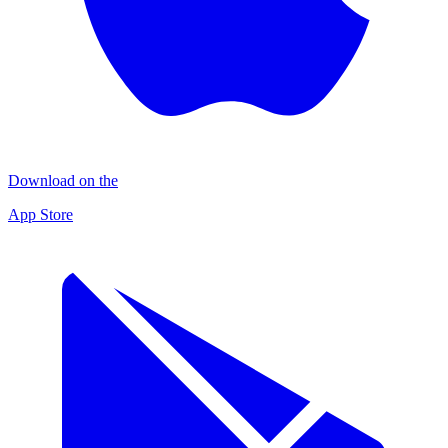
Download on the
App Store