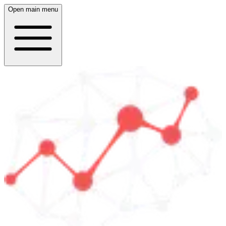
Open main menu