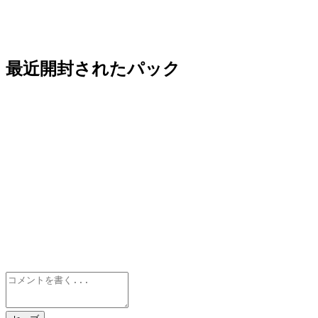
最近開封されたパック