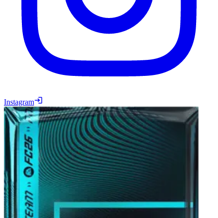
Instagram