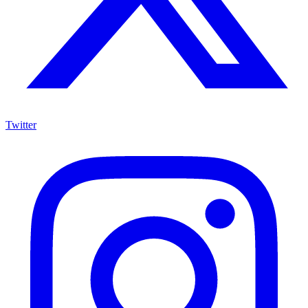
Twitter