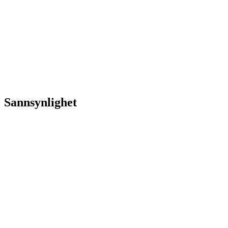
Sannsynlighet