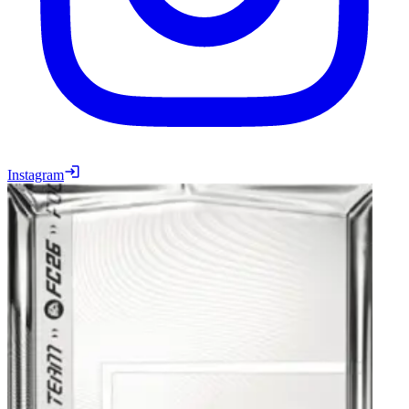
Instagram