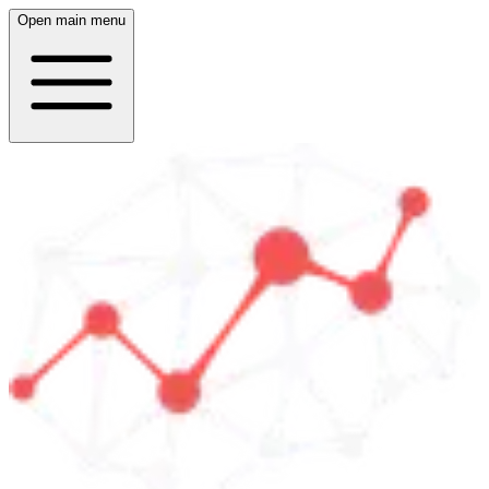
Open main menu