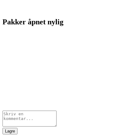
Pakker åpnet nylig
Lagre