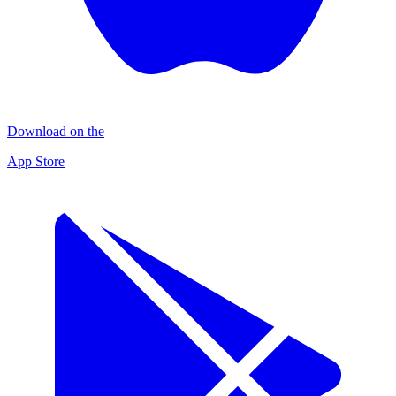
Download on the
App Store