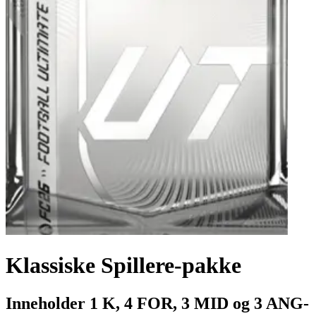
Klassiske Spillere-pakke
Inneholder 1 K, 4 FOR, 3 MID og 3 ANG-