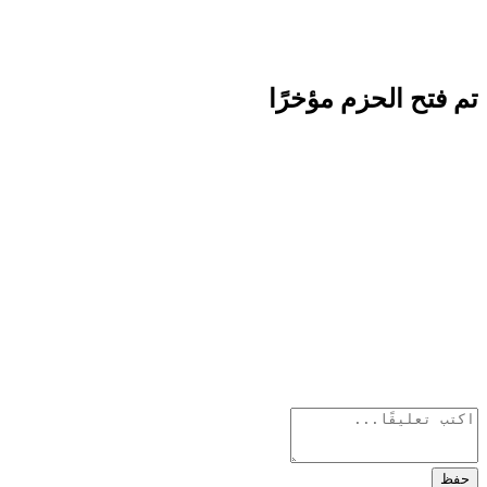
تم فتح الحزم مؤخرًا
حفظ