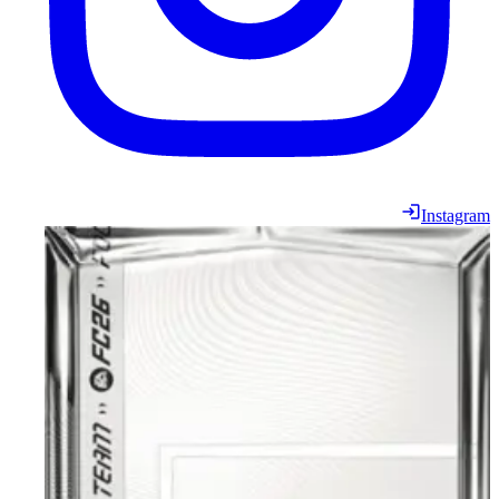
Instagram