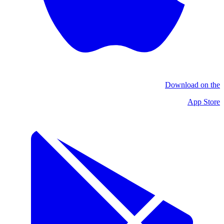
Download on the
App Store