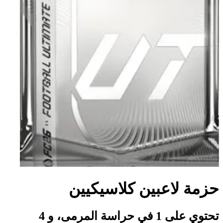
حزمة لاعبين كلاسيكيين
تحتوي على 1 في حراسة المرمى، و 4