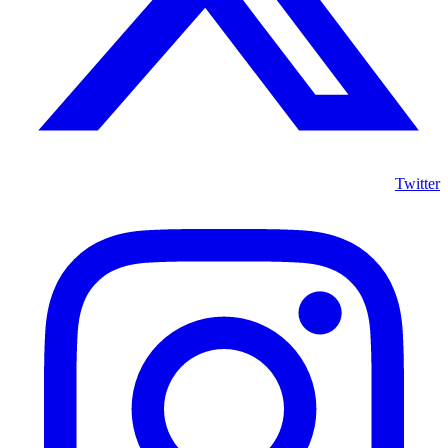
Twitter