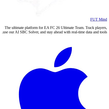
FUT Mind
The ultimate platform for EA FC
26
Ultimate Team. Track players,
use our AI SBC Solver, and stay ahead with real-time data and tools.