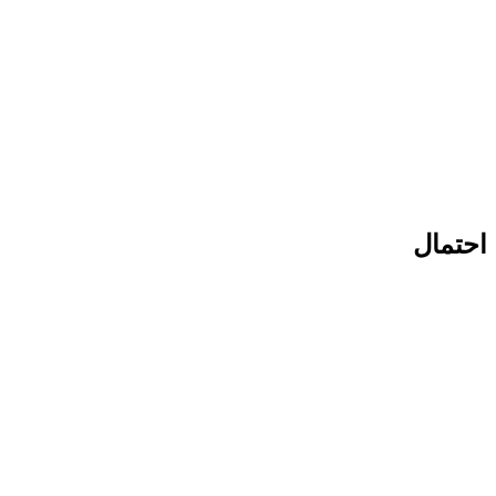
احتمال