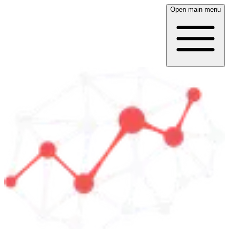
Open main menu