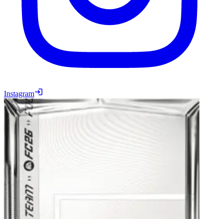
Instagram