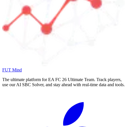
FUT Mind
The ultimate platform for EA FC
26
Ultimate Team. Track players,
use our AI SBC Solver, and stay ahead with real-time data and tools.