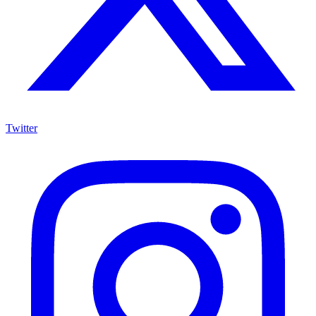
Twitter