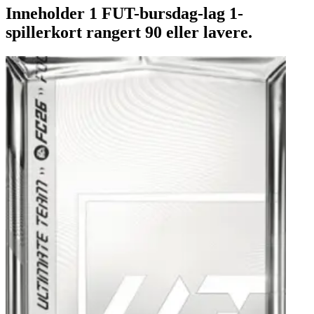
Inneholder 1 FUT-bursdag-lag 1-
spillerkort rangert 90 eller lavere.