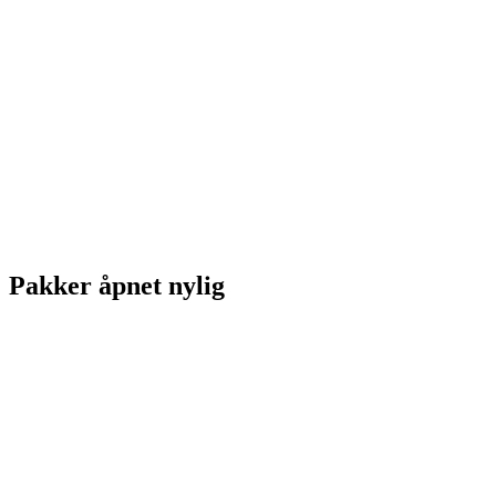
Pakker åpnet nylig