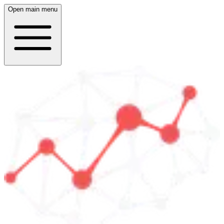
Open main menu