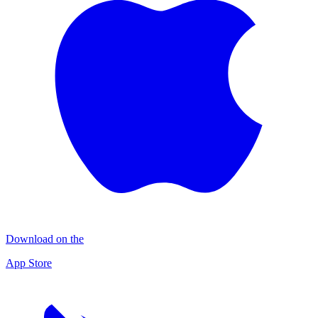
Download on the
App Store