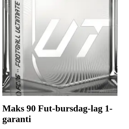
Maks 90 Fut-bursdag-lag 1-
garanti