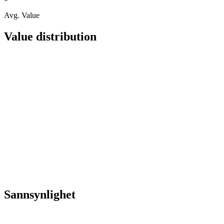
Avg. Value
Value distribution
Sannsynlighet