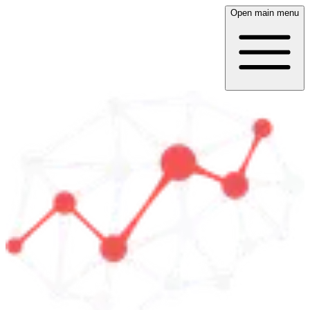
Open main menu