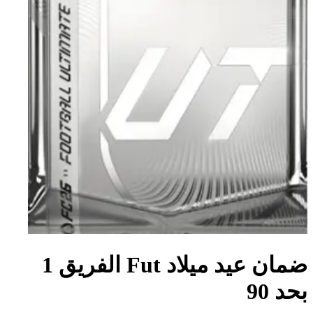
ضمان عيد ميلاد Fut الفريق 1
بحد 90