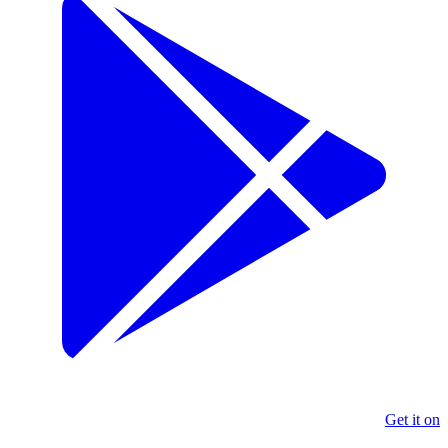
Get it on