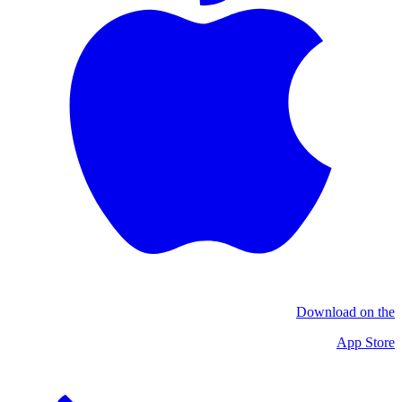
Download on the
App Store