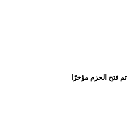
تم فتح الحزم مؤخرًا