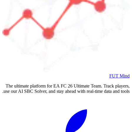
FUT Mind
The ultimate platform for EA FC
26
Ultimate Team. Track players,
use our AI SBC Solver, and stay ahead with real-time data and tools.