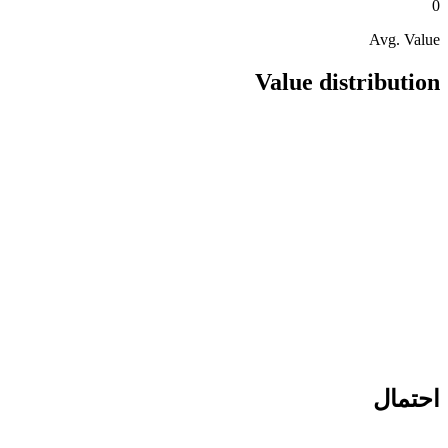
0
Avg. Value
Value distribution
احتمال