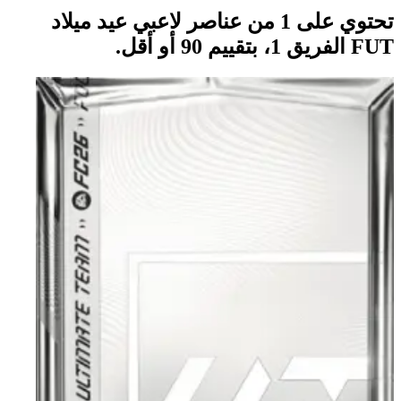
تحتوي على 1 من عناصر لاعبي عيد ميلاد
FUT الفريق 1، بتقييم 90 أو أقل.