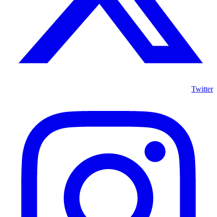
Twitter