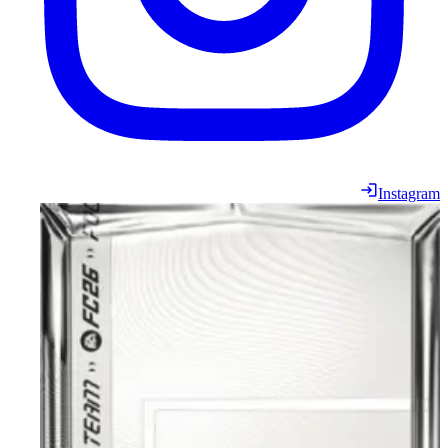
Instagram