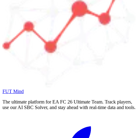
FUT Mind
The ultimate platform for EA FC
26
Ultimate Team. Track players,
use our AI SBC Solver, and stay ahead with real-time data and tools.