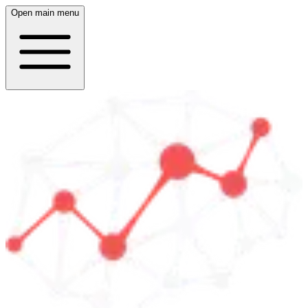
Open main menu