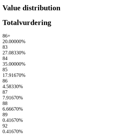
Value distribution
Totalvurdering
86+
20.00000
%
83
27.08330
%
84
35.00000
%
85
17.91670
%
86
4.58330
%
87
7.91670
%
88
6.66670
%
89
0.41670
%
92
0.41670
%