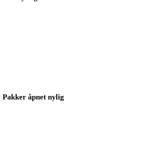
Pakker åpnet nylig