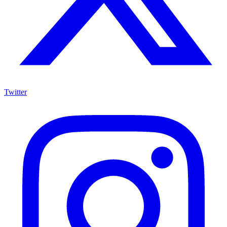
Twitter