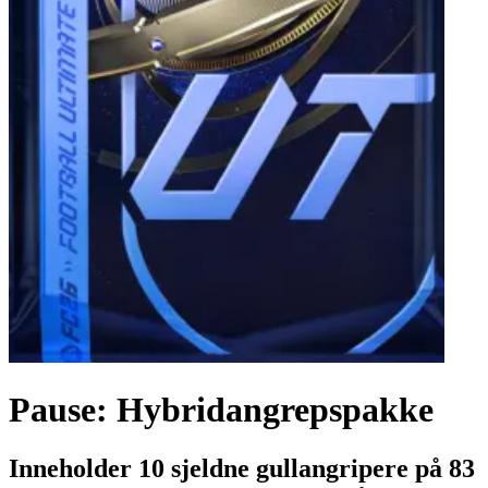
Pause: Hybridangrepspakke
Inneholder 10 sjeldne gullangripere på 83