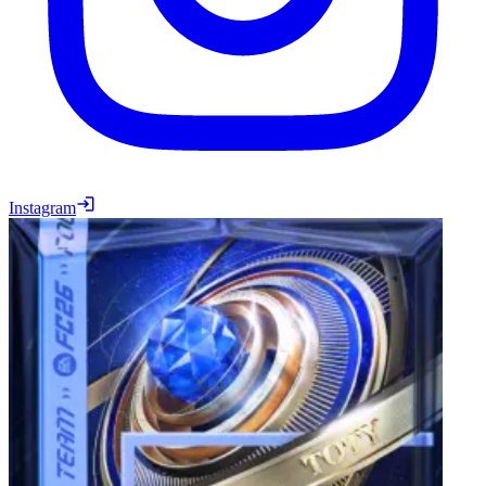
Instagram