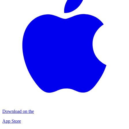
Download on the
App Store