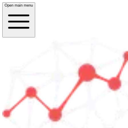
Open main menu