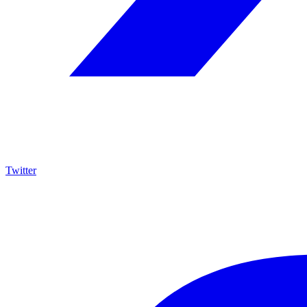
Twitter