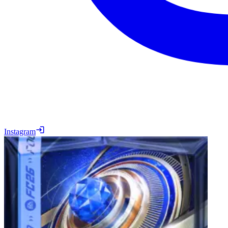
Instagram