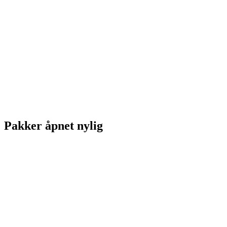
Pakker åpnet nylig