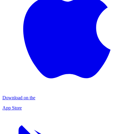
Download on the
App Store