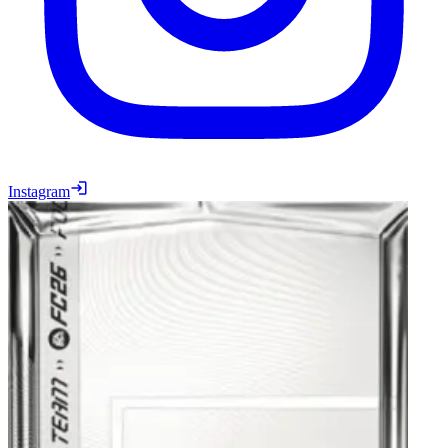
Instagram