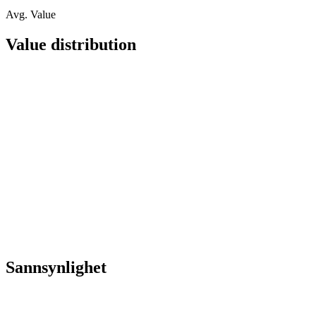
Avg. Value
Value distribution
Sannsynlighet