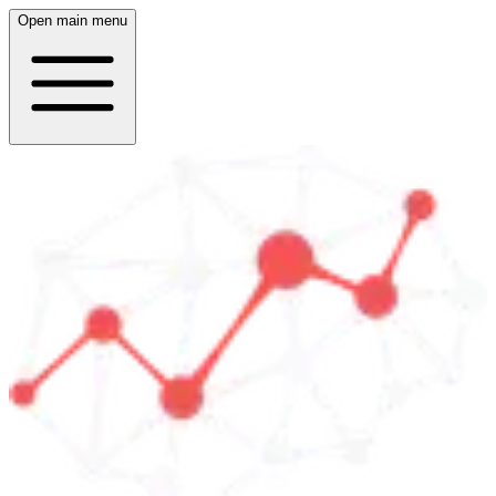
Open main menu