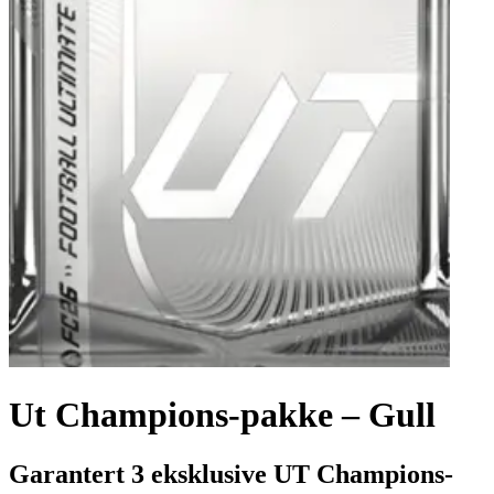
Ut Champions-pakke – Gull
Garantert 3 eksklusive UT Champions-