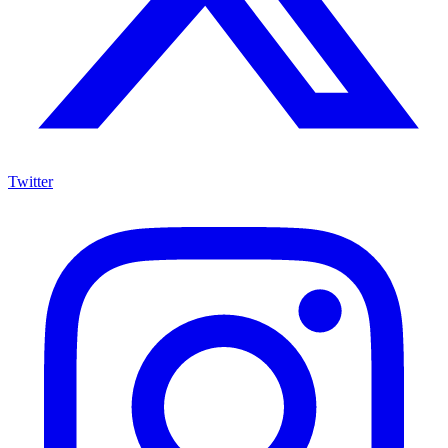
Twitter