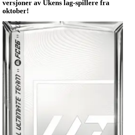
versjoner av Ukens lag-spillere fra
oktober!