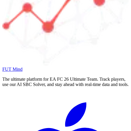
FUT Mind
The ultimate platform for EA FC
26
Ultimate Team. Track players,
use our AI SBC Solver, and stay ahead with real-time data and tools.