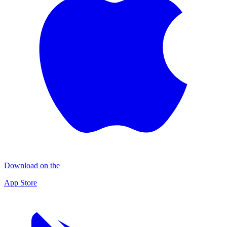
Download on the
App Store