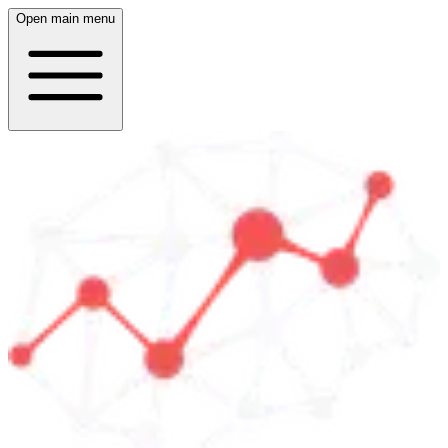
Open main menu