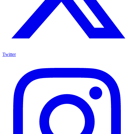
Twitter