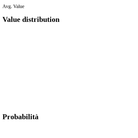
Avg. Value
Value distribution
Probabilità