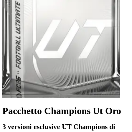
Pacchetto Champions Ut Oro
3 versioni esclusive UT Champions di