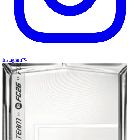
Instagram