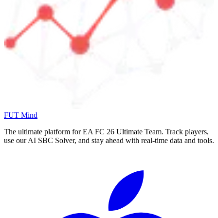
FUT Mind
The ultimate platform for EA FC
26
Ultimate Team. Track players,
use our AI SBC Solver, and stay ahead with real-time data and tools.