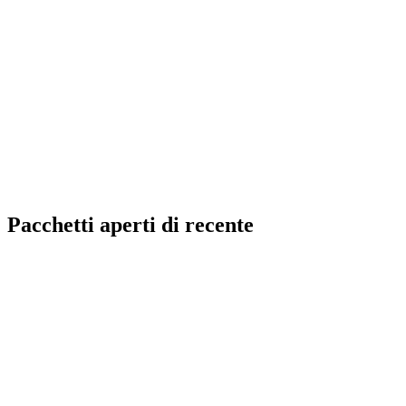
Pacchetti aperti di recente