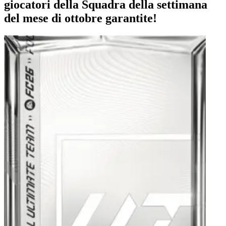
giocatori della Squadra della settimana
del mese di ottobre garantite!