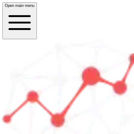
Open main menu