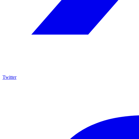
Twitter