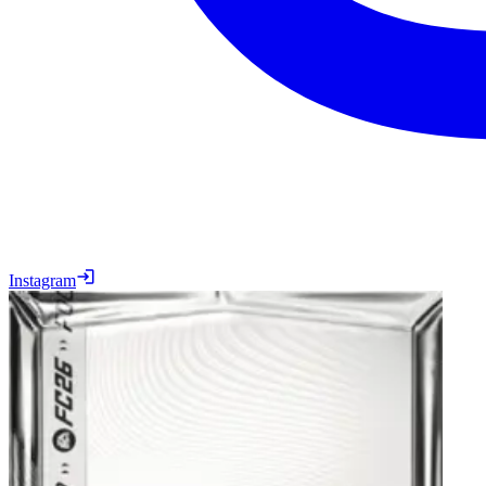
Instagram