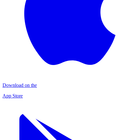
Download on the
App Store