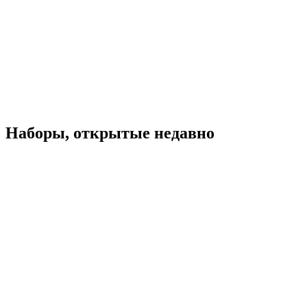
Наборы, открытые недавно