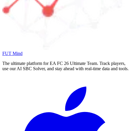
FUT Mind
The ultimate platform for EA FC
26
Ultimate Team. Track players,
use our AI SBC Solver, and stay ahead with real-time data and tools.