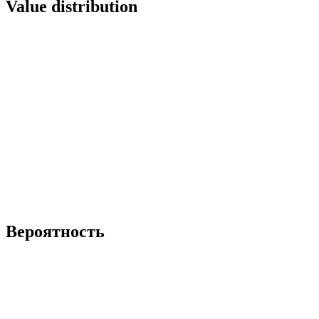
Value distribution
Вероятность