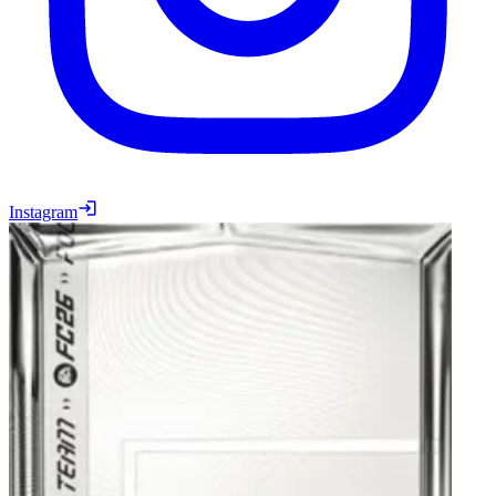
Instagram