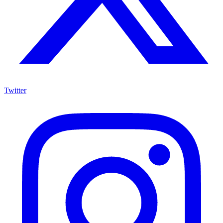
Twitter