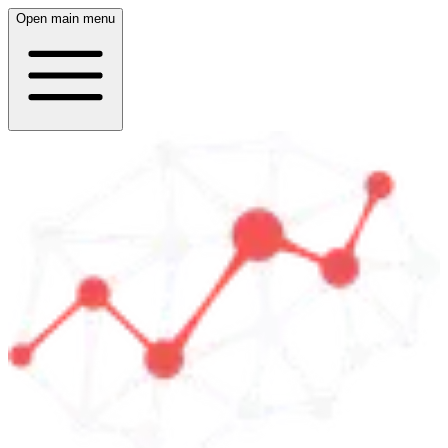
Open main menu