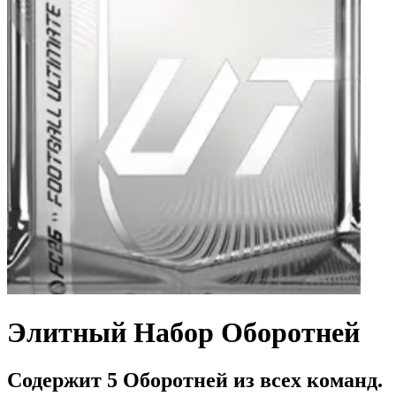
Элитный Набор Оборотней
Содержит 5 Оборотней из всех команд.