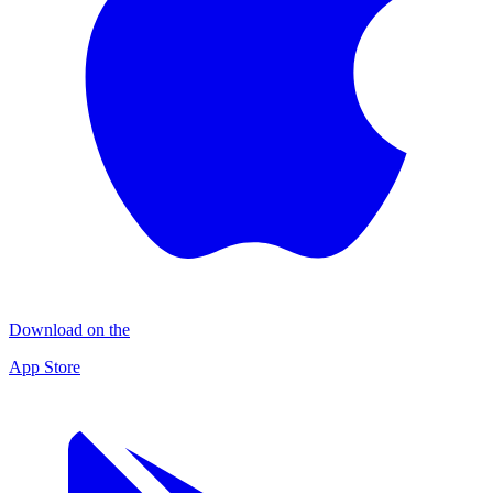
Download on the
App Store