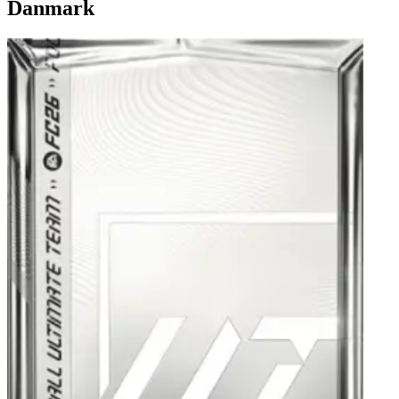
Danmark