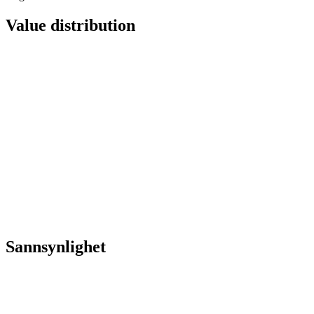
Value distribution
Sannsynlighet