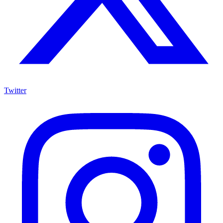
Twitter