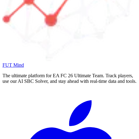
FUT Mind
The ultimate platform for EA FC
26
Ultimate Team. Track players,
use our AI SBC Solver, and stay ahead with real-time data and tools.