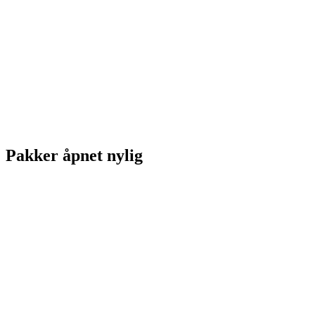
Pakker åpnet nylig