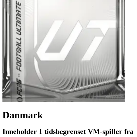
Danmark
Inneholder 1 tidsbegrenset VM-spiller fra