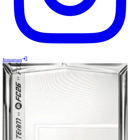
Instagram