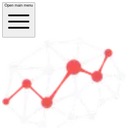
Open main menu