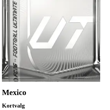
Mexico
Kortvalg