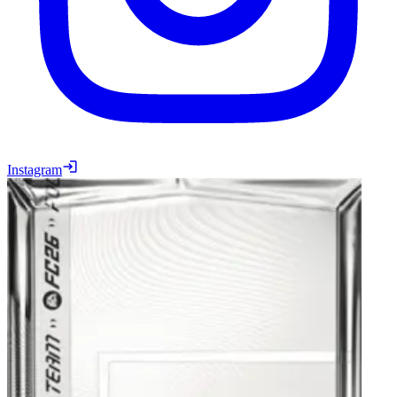
Instagram