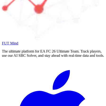
FUT Mind
The ultimate platform for EA FC
26
Ultimate Team. Track players,
use our AI SBC Solver, and stay ahead with real-time data and tools.