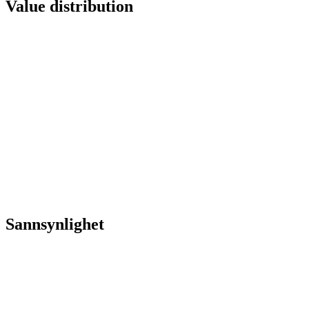
Value distribution
Sannsynlighet