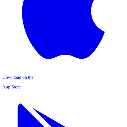
Download on the
App Store