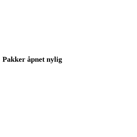
Pakker åpnet nylig