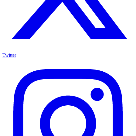
Twitter