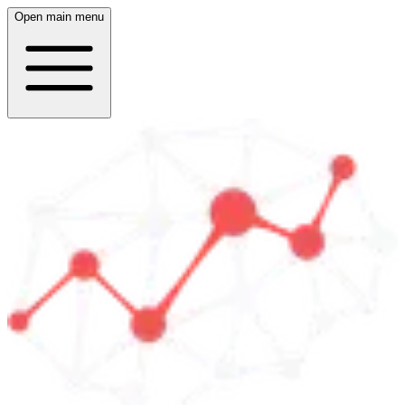
Open main menu