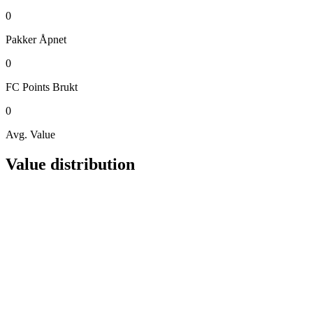
0
Pakker
Åpnet
0
FC Points
Brukt
0
Avg. Value
Value distribution