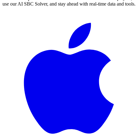
use our AI SBC Solver, and stay ahead with real-time data and tools.