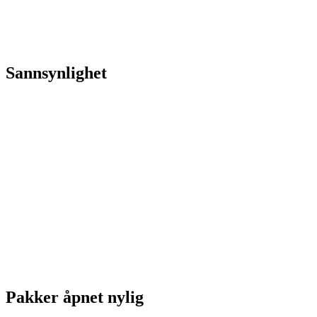
Sannsynlighet
Pakker åpnet nylig