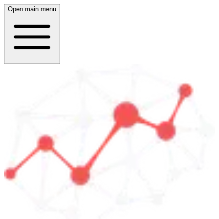
Open main menu