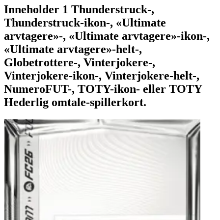
Inneholder 1 Thunderstruck-,
Thunderstruck-ikon-, «Ultimate
arvtagere»-, «Ultimate arvtagere»-ikon-,
«Ultimate arvtagere»-helt-,
Globetrottere-, Vinterjokere-,
Vinterjokere-ikon-, Vinterjokere-helt-,
NumeroFUT-, TOTY-ikon- eller TOTY
Hederlig omtale-spillerkort.