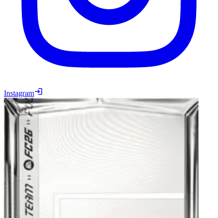
Instagram