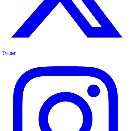
Twitter