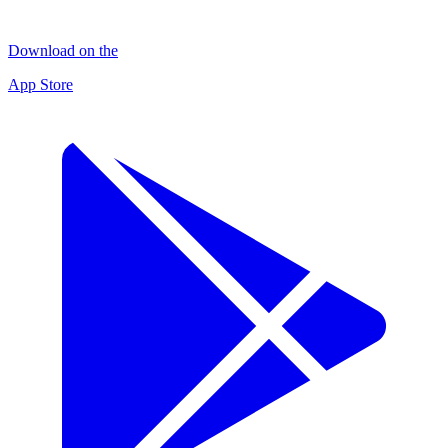
Download on the
App Store