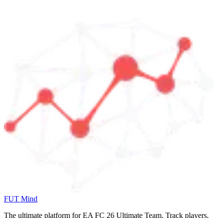
FUT Mind
The ultimate platform for EA FC
26
Ultimate Team. Track players,