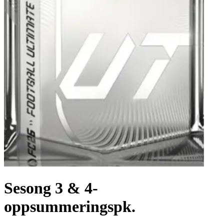
Sesong 3 & 4-
oppsummeringspk.