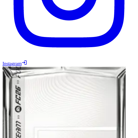
Instagram