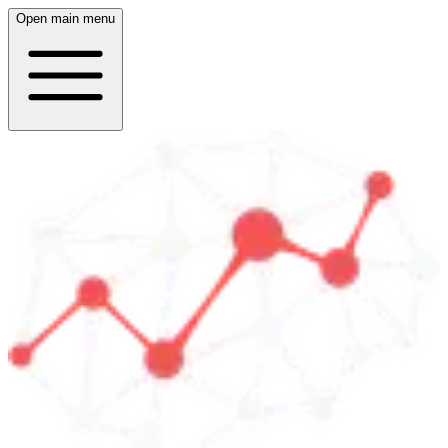
Open main menu