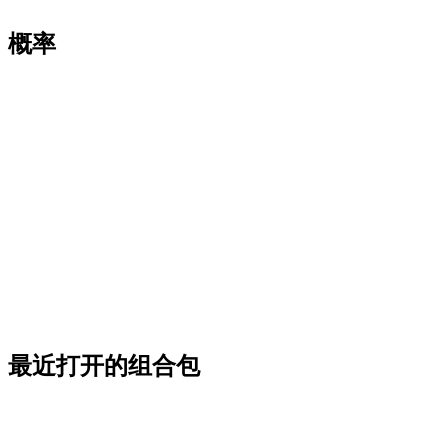
概率
最近打开的组合包