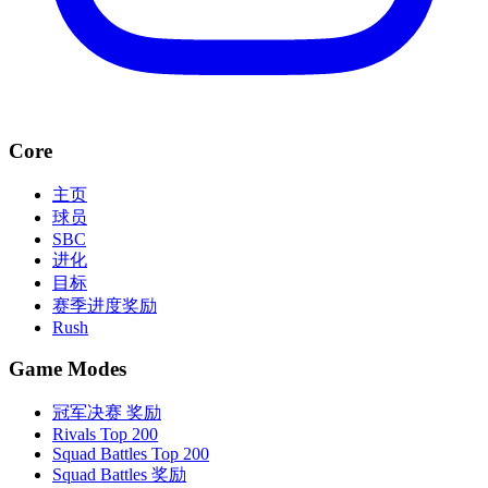
Core
主页
球员
SBC
进化
目标
赛季进度奖励
Rush
Game Modes
冠军决赛 奖励
Rivals Top 200
Squad Battles Top 200
Squad Battles 奖励