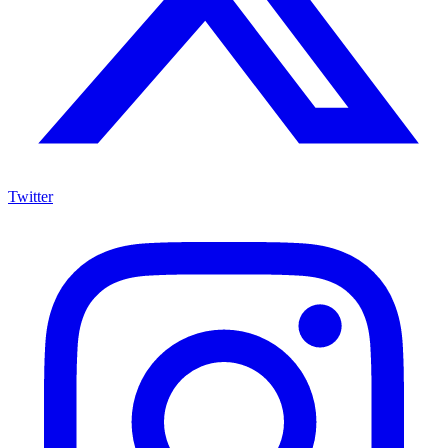
Twitter