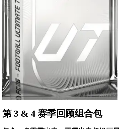
第 3 & 4 赛季回顾组合包