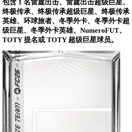
包含 1 名雷霆出击、雷霆出击超级巨星、
终极传承、终极传承超级巨星、终极传承
英雄、环球旅者、冬季外卡、冬季外卡超
级巨星、冬季外卡英雄、NumeroFUT、
TOTY 提名或 TOTY 超级巨星球员。