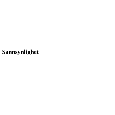
Sannsynlighet