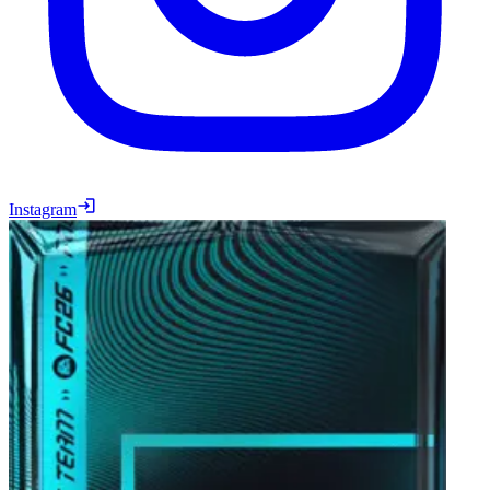
Instagram