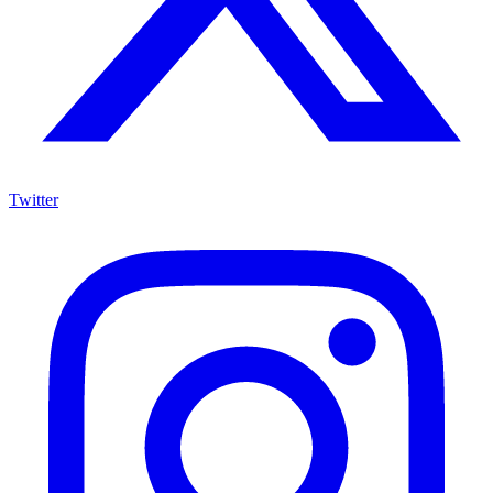
Twitter