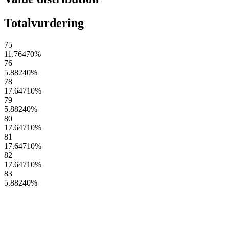
Totalvurdering
75
11.76470
%
76
5.88240
%
78
17.64710
%
79
5.88240
%
80
17.64710
%
81
17.64710
%
82
17.64710
%
83
5.88240
%