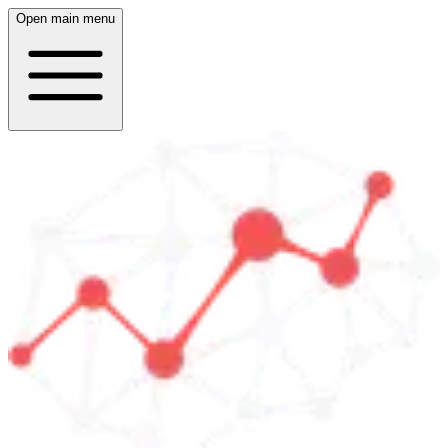
Open main menu