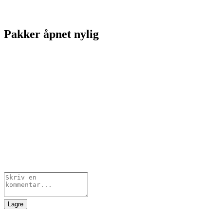
Pakker åpnet nylig
Lagre