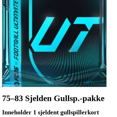
75–83 Sjelden Gullsp.-pakke
Inneholder 1 sjeldent gullspillerkort